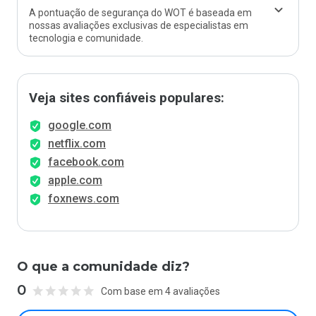
A pontuação de segurança do WOT é baseada em
nossas avaliações exclusivas de especialistas em
tecnologia e comunidade.
Veja sites confiáveis populares:
google.com
netflix.com
facebook.com
apple.com
foxnews.com
O que a comunidade diz?
0
Com base em 4 avaliações