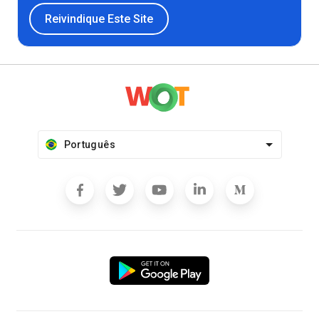
Reivindique Este Site
Português