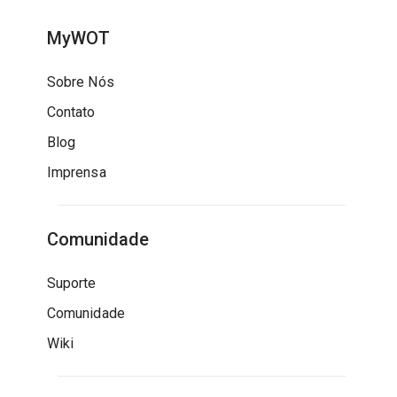
MyWOT
Sobre Nós
Contato
Blog
Imprensa
Comunidade
Suporte
Comunidade
Wiki