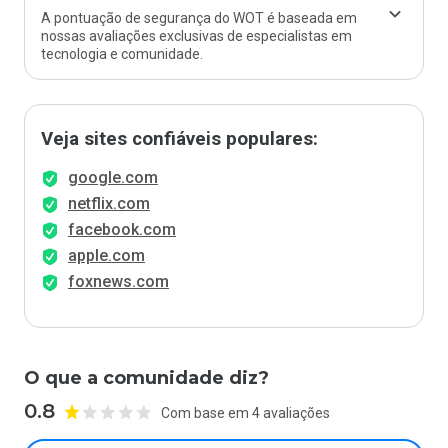
A pontuação de segurança do WOT é baseada em
nossas avaliações exclusivas de especialistas em
tecnologia e comunidade.
Veja sites confiáveis populares:
google.com
netflix.com
facebook.com
apple.com
foxnews.com
O que a comunidade diz?
0.8
Com base em 4 avaliações