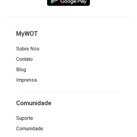
MyWOT
Sobre Nós
Contato
Blog
Imprensa
Comunidade
Suporte
Comunidade