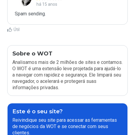
há 15 anos
Spam sending.
Útil
Sobre o WOT
Analisamos mais de 2 milhões de sites e contamos.
O WOT é uma extensão leve projetada para ajudá-lo
a navegar com rapidez e segurança. Ele limpará seu
navegador, o acelerará e protegerá suas
informações privadas.
Este é o seu site?
Reivindique seu site para acessar as ferramentas
de negócios da WOT e se conectar com seus
clientes.