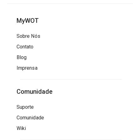
MyWOT
Sobre Nós
Contato
Blog
Imprensa
Comunidade
Suporte
Comunidade
Wiki