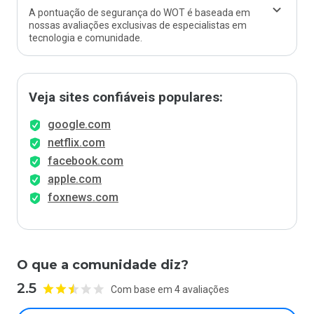
A pontuação de segurança do WOT é baseada em
nossas avaliações exclusivas de especialistas em
tecnologia e comunidade.
Veja sites confiáveis populares:
google.com
netflix.com
facebook.com
apple.com
foxnews.com
O que a comunidade diz?
2.5
Com base em 4 avaliações