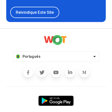
Reivindique Este Site
Português