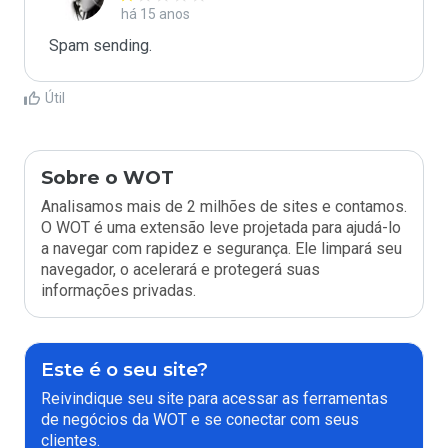
há 15 anos
Spam sending.
Útil
Sobre o WOT
Analisamos mais de 2 milhões de sites e contamos.
O WOT é uma extensão leve projetada para ajudá-lo
a navegar com rapidez e segurança. Ele limpará seu
navegador, o acelerará e protegerá suas
informações privadas.
Este é o seu site?
Reivindique seu site para acessar as ferramentas
de negócios da WOT e se conectar com seus
clientes.