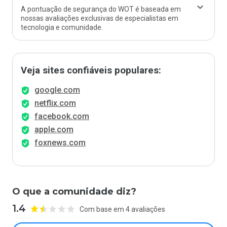
A pontuação de segurança do WOT é baseada em
nossas avaliações exclusivas de especialistas em
tecnologia e comunidade.
Veja sites confiáveis populares:
google.com
netflix.com
facebook.com
apple.com
foxnews.com
O que a comunidade diz?
1.4
Com base em 4 avaliações