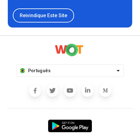
Reivindique Este Site
Português