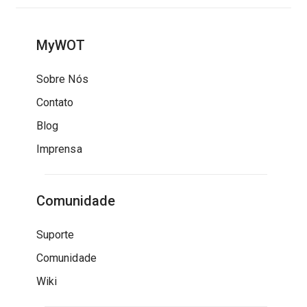
MyWOT
Sobre Nós
Contato
Blog
Imprensa
Comunidade
Suporte
Comunidade
Wiki