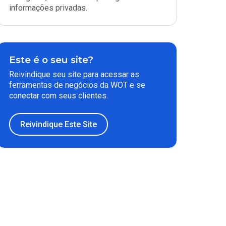
informações privadas.
Este é o seu site?
Reivindique seu site para acessar as
ferramentas de negócios da WOT e se
conectar com seus clientes.
Reivindique Este Site