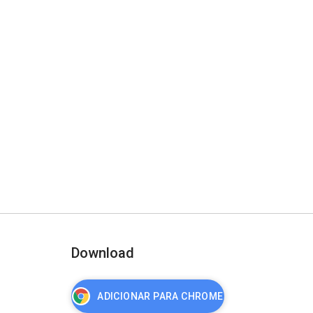
Download
ADICIONAR PARA CHROME