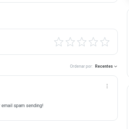
Ordenar por:
Recentes
 email spam sending!