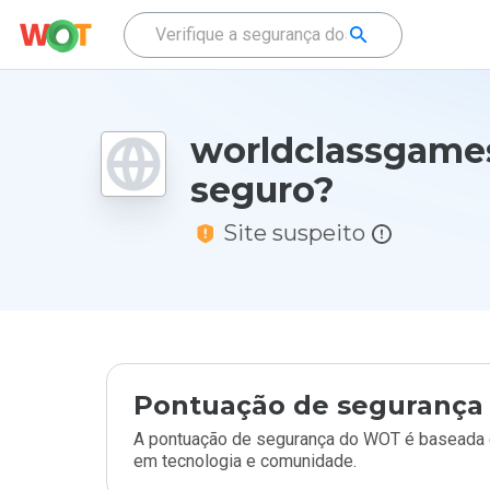
worldclassgames
seguro?
Site suspeito
Pontuação de segurança 
A pontuação de segurança do WOT é baseada e
em tecnologia e comunidade.