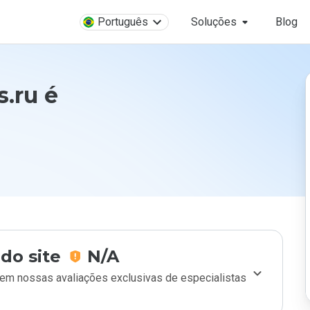
Português
Soluções
Blog
.ru é
do site
N/A
m nossas avaliações exclusivas de especialistas