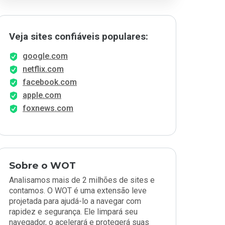
Veja sites confiáveis populares:
google.com
netflix.com
facebook.com
apple.com
foxnews.com
Sobre o WOT
Analisamos mais de 2 milhões de sites e
contamos. O WOT é uma extensão leve
projetada para ajudá-lo a navegar com
rapidez e segurança. Ele limpará seu
navegador, o acelerará e protegerá suas