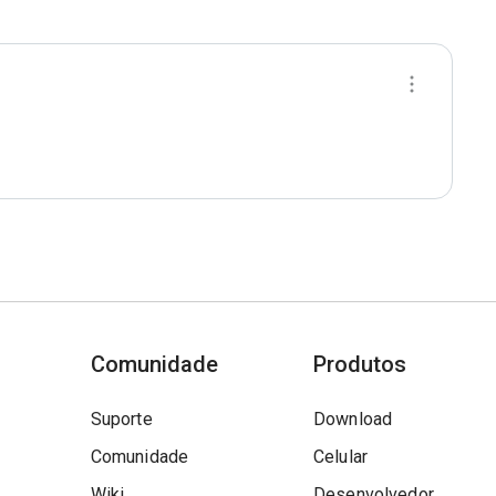
Comunidade
Produtos
Suporte
Download
Comunidade
Celular
Wiki
Desenvolvedor