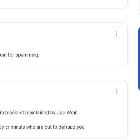
ein for spamming. 
m blocklist maintained by Joe Wein.

y criminals who are out to defraud you.