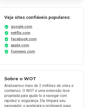
Veja sites confiáveis populares:
google.com
netflix.com
facebook.com
apple.com
foxnews.com
Sobre o WOT
Analisamos mais de 2 milhões de sites e
contamos. O WOT é uma extensão leve
projetada para ajudá-lo a navegar com
rapidez e segurança. Ele limpará seu
navegador, o acelerará e protegerá suas