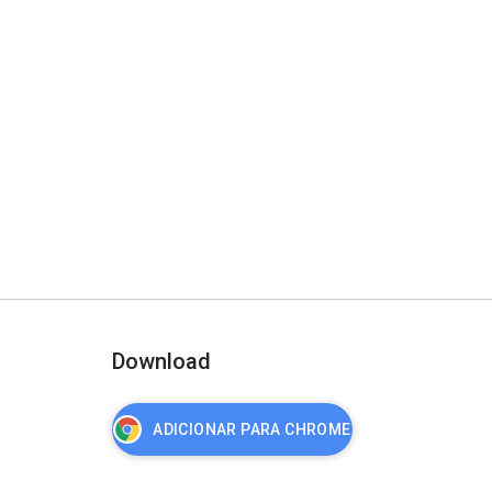
Download
ADICIONAR PARA CHROME