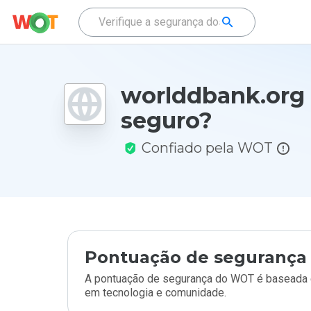
worlddbank.org
seguro?
Confiado pela WOT
Pontuação de segurança 
A pontuação de segurança do WOT é baseada e
em tecnologia e comunidade.