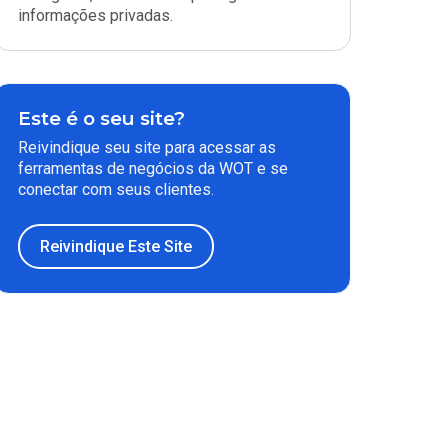
informações privadas.
Este é o seu site?
Reivindique seu site para acessar as
ferramentas de negócios da WOT e se
conectar com seus clientes.
Reivindique Este Site