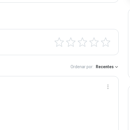
Ordenar por:
Recentes