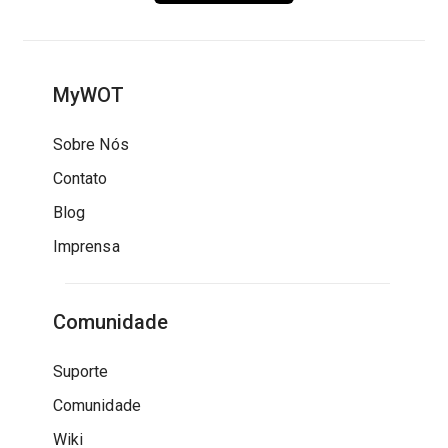
MyWOT
Sobre Nós
Contato
Blog
Imprensa
Comunidade
Suporte
Comunidade
Wiki