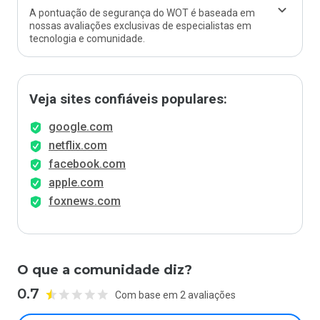
A pontuação de segurança do WOT é baseada em
nossas avaliações exclusivas de especialistas em
tecnologia e comunidade.
Veja sites confiáveis populares:
google.com
netflix.com
facebook.com
apple.com
foxnews.com
O que a comunidade diz?
0.7
Com base em 2 avaliações