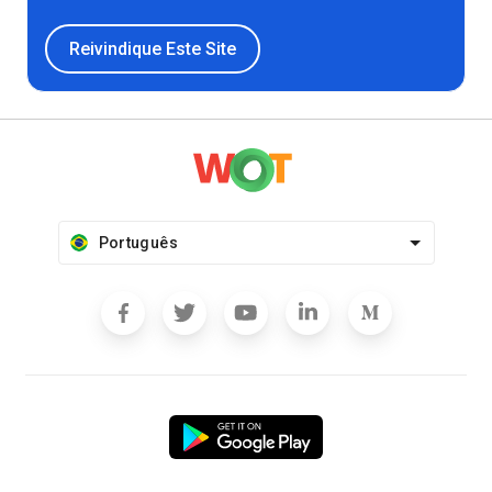
Reivindique Este Site
Português