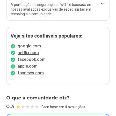
A pontuação de segurança do WOT é baseada em
nossas avaliações exclusivas de especialistas em
tecnologia e comunidade.
Veja sites confiáveis populares:
google.com
netflix.com
facebook.com
apple.com
foxnews.com
O que a comunidade diz?
0.3
Com base em 4 avaliações