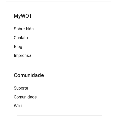
MyWOT
Sobre Nós
Contato
Blog
Imprensa
Comunidade
Suporte
Comunidade
Wiki