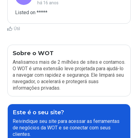
há 16 anos
Listed on *****
Útil
Sobre o WOT
Analisamos mais de 2 milhões de sites e contamos.
O WOT é uma extensão leve projetada para ajudá-lo
a navegar com rapidez e segurança. Ele limpará seu
navegador, o acelerará e protegerá suas
informações privadas.
Este é o seu site?
Reivindique seu site para acessar as ferramentas
de negócios da WOT e se conectar com seus
clientes.