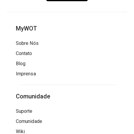
MyWOT
Sobre Nós
Contato
Blog
Imprensa
Comunidade
Suporte
Comunidade
Wiki