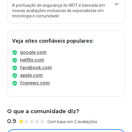
A pontuação de segurança do WOT é baseada em
nossas avaliações exclusivas de especialistas em
tecnologia e comunidade.
Veja sites confiáveis populares:
google.com
netflix.com
facebook.com
apple.com
foxnews.com
O que a comunidade diz?
0.9
Com base em 2 avaliações