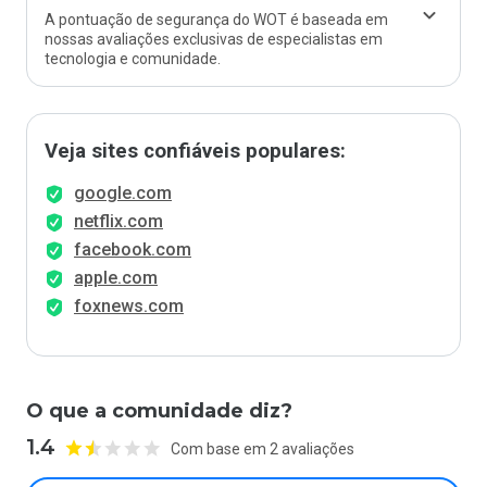
A pontuação de segurança do WOT é baseada em
nossas avaliações exclusivas de especialistas em
tecnologia e comunidade.
Veja sites confiáveis populares:
google.com
netflix.com
facebook.com
apple.com
foxnews.com
O que a comunidade diz?
1.4
Com base em 2 avaliações