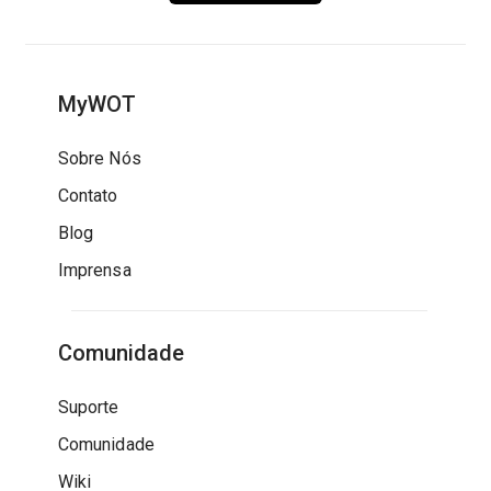
MyWOT
Sobre Nós
Contato
Blog
Imprensa
Comunidade
Suporte
Comunidade
Wiki