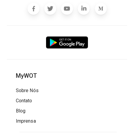
MyWOT
Sobre Nós
Contato
Blog
Imprensa