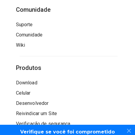
Comunidade
Suporte
Comunidade
Wiki
Produtos
Download
Celular
Desenvolvedor
Reivindicar um Site
Verificação de segurança
Verifique se você foi comprometido