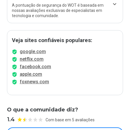
A pontuação de segurança do WOT é baseada em
nossas avaliações exclusivas de especialistas em
tecnologia e comunidade.
Veja sites confiáveis populares:
google.com
netflix.com
facebook.com
apple.com
foxnews.com
O que a comunidade diz?
1.4
Com base em 5 avaliações