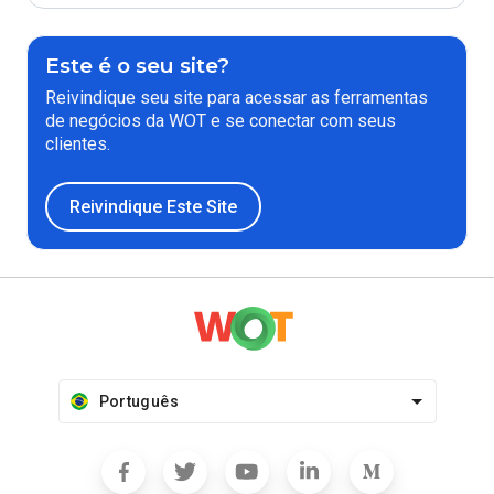
Este é o seu site?
Reivindique seu site para acessar as ferramentas
de negócios da WOT e se conectar com seus
clientes.
Reivindique Este Site
Português