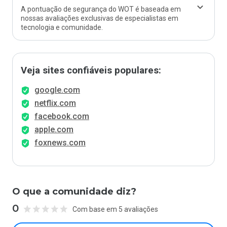
A pontuação de segurança do WOT é baseada em
nossas avaliações exclusivas de especialistas em
tecnologia e comunidade.
Veja sites confiáveis populares:
google.com
netflix.com
facebook.com
apple.com
foxnews.com
O que a comunidade diz?
0
Com base em 5 avaliações