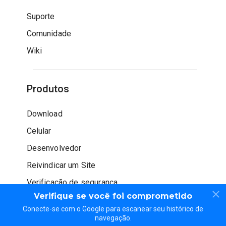
Suporte
Comunidade
Wiki
Produtos
Download
Celular
Desenvolvedor
Reivindicar um Site
Verificação de segurança
Verifique se você foi comprometido
Conecte-se com o Google para escanear seu histórico de
navegação.