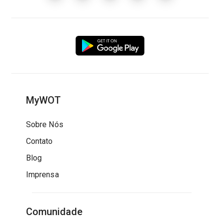
MyWOT
Sobre Nós
Contato
Blog
Imprensa
Comunidade