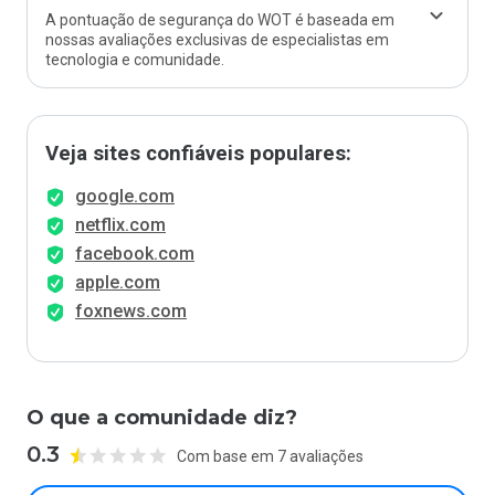
A pontuação de segurança do WOT é baseada em
nossas avaliações exclusivas de especialistas em
tecnologia e comunidade.
Veja sites confiáveis populares:
google.com
netflix.com
facebook.com
apple.com
foxnews.com
O que a comunidade diz?
0.3
Com base em 7 avaliações