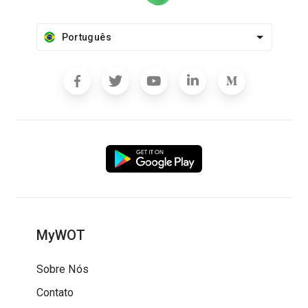
Português
MyWOT
Sobre Nós
Contato