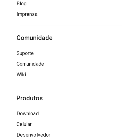
Blog
Imprensa
Comunidade
Suporte
Comunidade
Wiki
Produtos
Download
Celular
Desenvolvedor