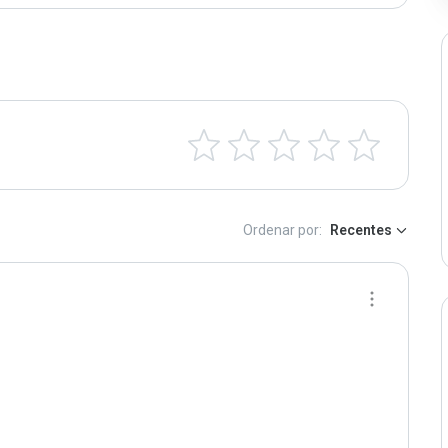
Ordenar por:
Recentes