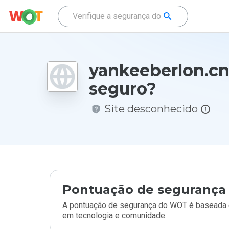
yankeeberlon.cn
seguro?
Site desconhecido
Pontuação de segurança 
A pontuação de segurança do WOT é baseada e
em tecnologia e comunidade.