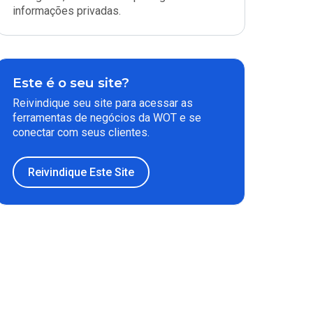
informações privadas.
Este é o seu site?
Reivindique seu site para acessar as
ferramentas de negócios da WOT e se
conectar com seus clientes.
Reivindique Este Site