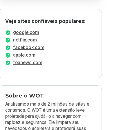
Veja sites confiáveis populares:
google.com
netflix.com
facebook.com
apple.com
foxnews.com
Sobre o WOT
Analisamos mais de 2 milhões de sites e
contamos. O WOT é uma extensão leve
projetada para ajudá-lo a navegar com
rapidez e segurança. Ele limpará seu
navegador, o acelerará e protegerá suas