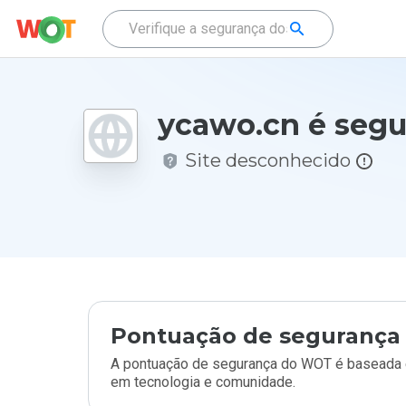
ycawo.cn é segu
Site desconhecido
Pontuação de segurança 
A pontuação de segurança do WOT é baseada e
em tecnologia e comunidade.