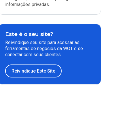
informações privadas.
Este é o seu site?
Reivindique seu site para acessar as
ferramentas de negócios da WOT e se
conectar com seus clientes.
Reivindique Este Site