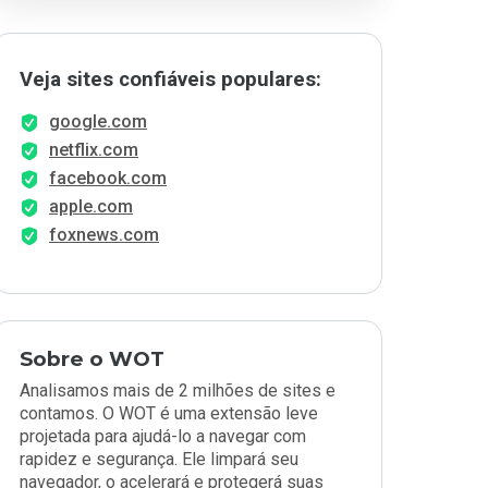
Veja sites confiáveis populares:
google.com
netflix.com
facebook.com
apple.com
foxnews.com
Sobre o WOT
Analisamos mais de 2 milhões de sites e
contamos. O WOT é uma extensão leve
projetada para ajudá-lo a navegar com
rapidez e segurança. Ele limpará seu
navegador, o acelerará e protegerá suas