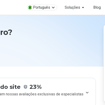
Português
Soluções
Blog
ro?
do site
23%
m nossas avaliações exclusivas de especialistas