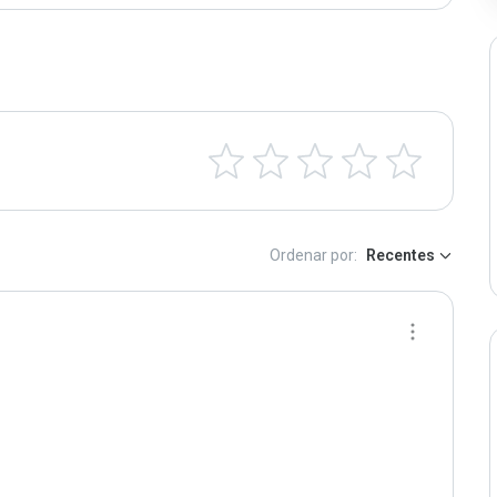
Ordenar por:
Recentes