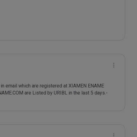
in email which are registered at XIAMEN ENAME 
COM are Listed by URIBL in the last 5 days.- 