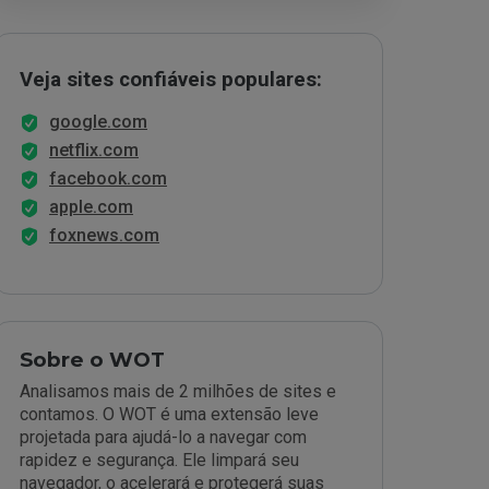
Veja sites confiáveis populares:
google.com
netflix.com
facebook.com
apple.com
foxnews.com
Sobre o WOT
Analisamos mais de 2 milhões de sites e
contamos. O WOT é uma extensão leve
projetada para ajudá-lo a navegar com
rapidez e segurança. Ele limpará seu
navegador, o acelerará e protegerá suas