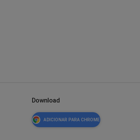
Download
ADICIONAR PARA CHROME