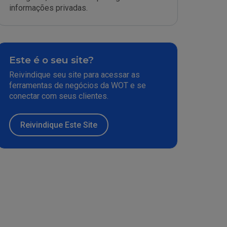
informações privadas.
Este é o seu site?
Reivindique seu site para acessar as
ferramentas de negócios da WOT e se
conectar com seus clientes.
Reivindique Este Site