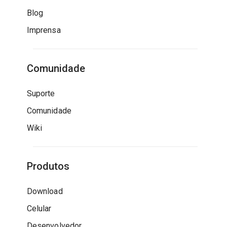
Blog
Imprensa
Comunidade
Suporte
Comunidade
Wiki
Produtos
Download
Celular
Desenvolvedor