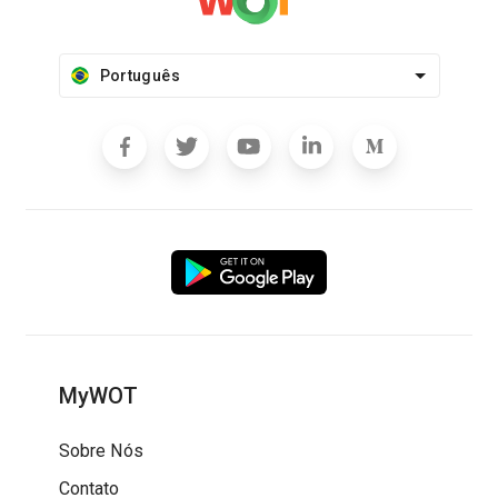
Português
MyWOT
Sobre Nós
Contato