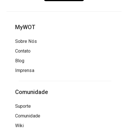
MyWOT
Sobre Nós
Contato
Blog
Imprensa
Comunidade
Suporte
Comunidade
Wiki