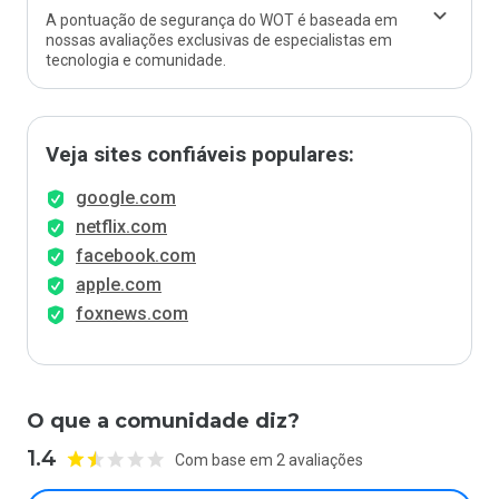
A pontuação de segurança do WOT é baseada em
nossas avaliações exclusivas de especialistas em
tecnologia e comunidade.
Veja sites confiáveis populares:
google.com
netflix.com
facebook.com
apple.com
foxnews.com
O que a comunidade diz?
1.4
Com base em 2 avaliações