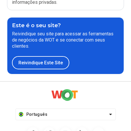
informações privadas.
Este é o seu site?
Reivindique seu site para acessar as ferramentas
de negócios da WOT e se conectar com seus
clientes.
Reivindique Este Site
Português