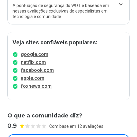
A pontuação de segurança do WOT é baseada em
nossas avaliações exclusivas de especialistas em
tecnologia e comunidade.
Veja sites confiáveis populares:
google.com
netflix.com
facebook.com
apple.com
foxnews.com
O que a comunidade diz?
0.9
Com base em 12 avaliações