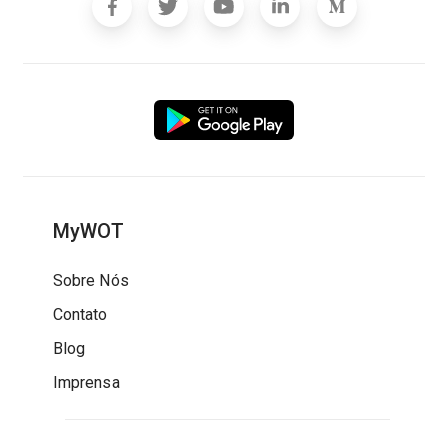
MyWOT
Sobre Nós
Contato
Blog
Imprensa