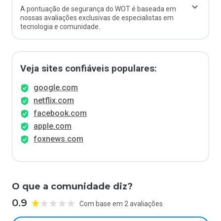
A pontuação de segurança do WOT é baseada em
nossas avaliações exclusivas de especialistas em
tecnologia e comunidade.
Veja sites confiáveis populares:
google.com
netflix.com
facebook.com
apple.com
foxnews.com
O que a comunidade diz?
0.9
Com base em 2 avaliações