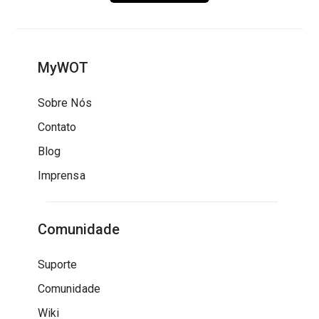
MyWOT
Sobre Nós
Contato
Blog
Imprensa
Comunidade
Suporte
Comunidade
Wiki