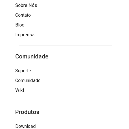
Sobre Nós
Contato
Blog
Imprensa
Comunidade
Suporte
Comunidade
Wiki
Produtos
Download