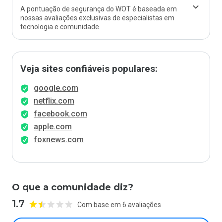
A pontuação de segurança do WOT é baseada em
nossas avaliações exclusivas de especialistas em
tecnologia e comunidade.
Veja sites confiáveis populares:
google.com
netflix.com
facebook.com
apple.com
foxnews.com
O que a comunidade diz?
1.7
Com base em 6 avaliações