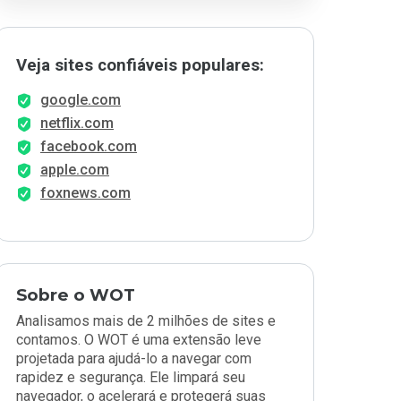
Veja sites confiáveis populares:
google.com
netflix.com
facebook.com
apple.com
foxnews.com
Sobre o WOT
Analisamos mais de 2 milhões de sites e
contamos. O WOT é uma extensão leve
projetada para ajudá-lo a navegar com
rapidez e segurança. Ele limpará seu
navegador, o acelerará e protegerá suas