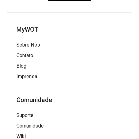
MyWOT
Sobre Nós
Contato
Blog
Imprensa
Comunidade
Suporte
Comunidade
Wiki