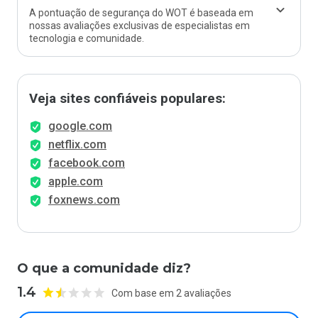
A pontuação de segurança do WOT é baseada em
nossas avaliações exclusivas de especialistas em
tecnologia e comunidade.
Veja sites confiáveis populares:
google.com
netflix.com
facebook.com
apple.com
foxnews.com
O que a comunidade diz?
1.4
Com base em 2 avaliações