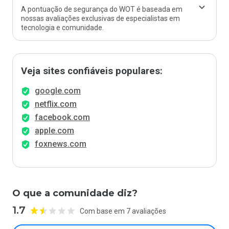
A pontuação de segurança do WOT é baseada em
nossas avaliações exclusivas de especialistas em
tecnologia e comunidade.
Veja sites confiáveis populares:
google.com
netflix.com
facebook.com
apple.com
foxnews.com
O que a comunidade diz?
1.7
Com base em 7 avaliações