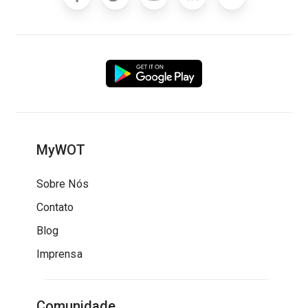
MyWOT
Sobre Nós
Contato
Blog
Imprensa
Comunidade