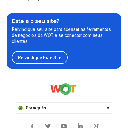
Este é o seu site?
Reivindique seu site para acessar as ferramentas
de negócios da WOT e se conectar com seus
clientes.
Reivindique Este Site
Português