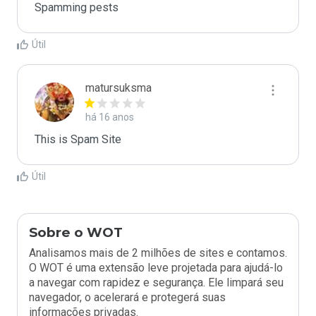
Spamming pests
Útil
matursuksma
há 16 anos
This is Spam Site
Útil
Sobre o WOT
Analisamos mais de 2 milhões de sites e contamos.
O WOT é uma extensão leve projetada para ajudá-lo
a navegar com rapidez e segurança. Ele limpará seu
navegador, o acelerará e protegerá suas
informações privadas.