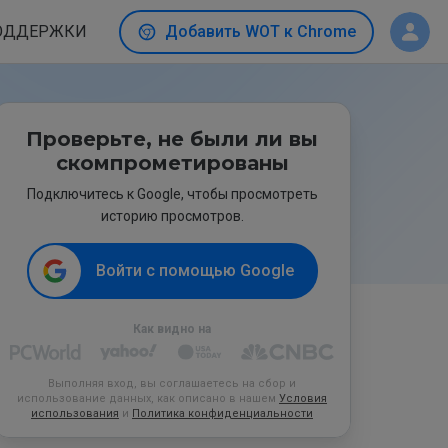
ОДДЕРЖКИ
Добавить WOT к Chrome
Проверьте, не были ли вы
скомпрометированы
Подключитесь к Google, чтобы просмотреть
историю просмотров.
Войти с помощью Google
Как видно на
Выполняя вход, вы соглашаетесь на сбор и
использование данных, как описано в нашем
Условия
использования
и
Политика конфиденциальности