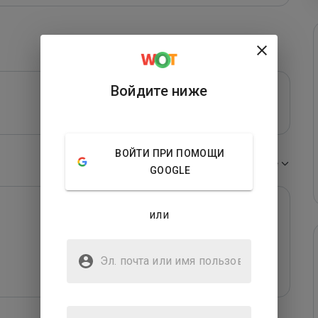
Войдите ниже
ВОЙТИ ПРИ ПОМОЩИ
Сортировать по:
Новые
GOOGLE
или
Эл. почта или имя
пользователя