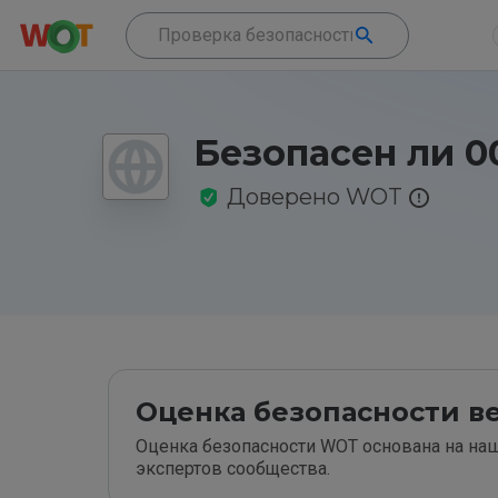
Безопасен ли 00
Доверено WOT
Оценка безопасности ве
Оценка безопасности WOT основана на наш
экспертов сообщества.