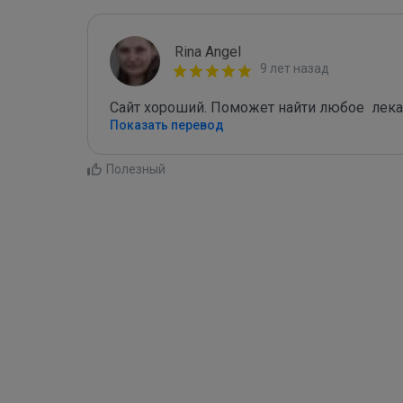
Rina Angel
9 лет назад
Сайт хороший. Поможет найти любое  лека
Показать перевод
Полезный