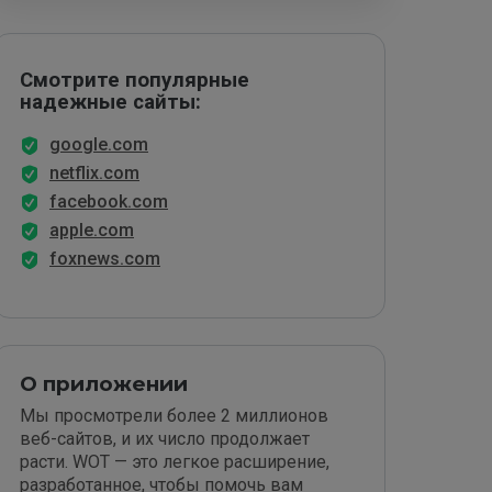
Смотрите популярные
надежные сайты:
google.com
netflix.com
facebook.com
apple.com
foxnews.com
О приложении
Мы просмотрели более 2 миллионов
веб-сайтов, и их число продолжает
расти. WOT — это легкое расширение,
разработанное, чтобы помочь вам