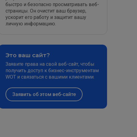
быстро и безопасно просматривать веб-
страницы. Он очистит ваш браузер,
ускорит его работу и защитит вашу
личную информацию.
Это ваш сайт?
Заявите права на свой веб-сайт, чтобы
получить доступ к бизнес-инструментам
WOT и связаться с вашими клиентами.
Заявить об этом веб-сайте