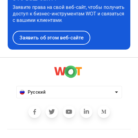
Заявите права на свой веб-сайт, чтобы получить
доступ к бизнес-инструментам WOT и связаться
с вашими клиентами.
Заявить об этом веб-сайте
Русский