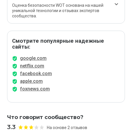
Оценка безопасности WOT основана на нашей
уникальной технологии и отзывах экспертов
сообщества.
Смотрите популярные надежные
сайты:
google.com
netflix.com
facebook.com
apple.com
foxnews.com
Что говорит сообщество?
3.3
На основе 2 отзывов