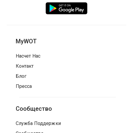
MyWOT
Насчет Нас
Контакт
Блог
Пресса
Сообщество
Служба Поддержки