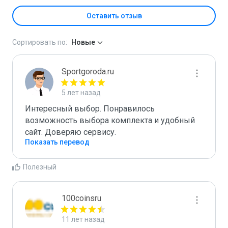
Оставить отзыв
Сортировать по:
Новые
Sportgoroda.ru
5 лет назад
Интересный выбор. Понравилось 
возможность выбора комплекта и удобный 
сайт. Доверяю сервису.
Показать перевод
Полезный
100coinsru
11 лет назад