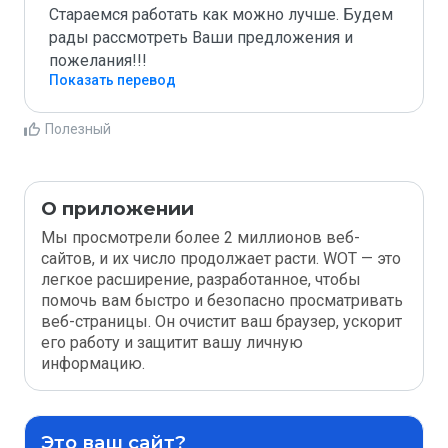
Стараемся работать как можно лучше. Будем 
рады рассмотреть Ваши предложения и 
пожелания!!!
Показать перевод
Полезный
О приложении
Мы просмотрели более 2 миллионов веб-
сайтов, и их число продолжает расти. WOT — это
легкое расширение, разработанное, чтобы
помочь вам быстро и безопасно просматривать
веб-страницы. Он очистит ваш браузер, ускорит
его работу и защитит вашу личную
информацию.
Это ваш сайт?