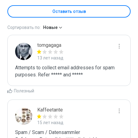
Оставить отзыв
Сортировать по:
Новые
tomgagaga
13 лет назад
Attempts to collect email addresses for spam 
purposes. Refer ***** and *****
Полезный
Kaffeetante
15 лет назад
Spam / Scam / Datensammler
