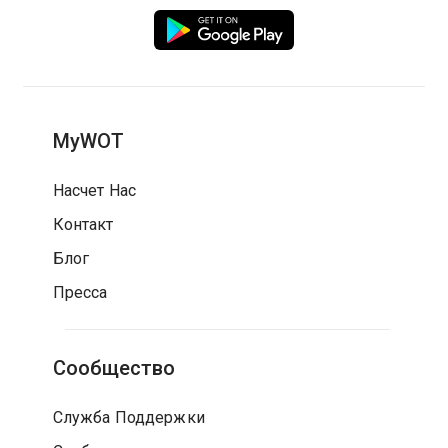
MyWOT
Насчет Нас
Контакт
Блог
Пресса
Сообщество
Служба Поддержки