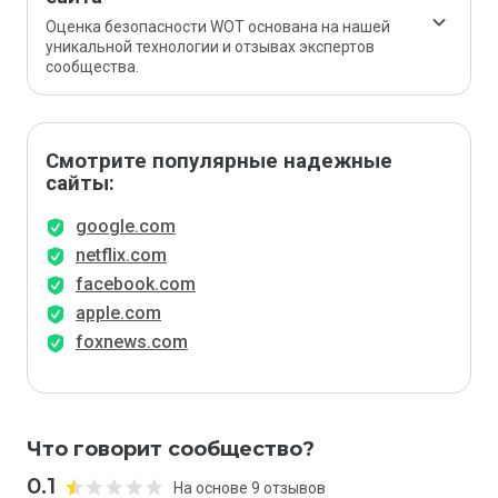
Оценка безопасности WOT основана на нашей
уникальной технологии и отзывах экспертов
сообщества.
Смотрите популярные надежные
сайты:
google.com
netflix.com
facebook.com
apple.com
foxnews.com
Что говорит сообщество?
0.1
На основе 9 отзывов