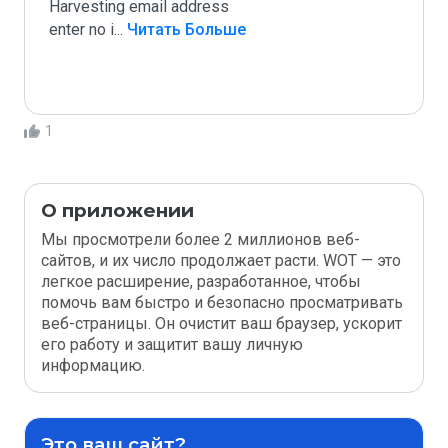
Harvesting email address

enter no i
...
 Читать Больше
1
О приложении
Мы просмотрели более 2 миллионов веб-
сайтов, и их число продолжает расти. WOT — это
легкое расширение, разработанное, чтобы
помочь вам быстро и безопасно просматривать
веб-страницы. Он очистит ваш браузер, ускорит
его работу и защитит вашу личную
информацию.
Это ваш сайт?