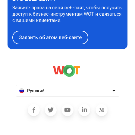
Заявите права на свой веб-сайт, чтобы получить
доступ к бизнес-инструментам WOT и связаться
с вашими клиентами.
Заявить об этом веб-сайте
Русский