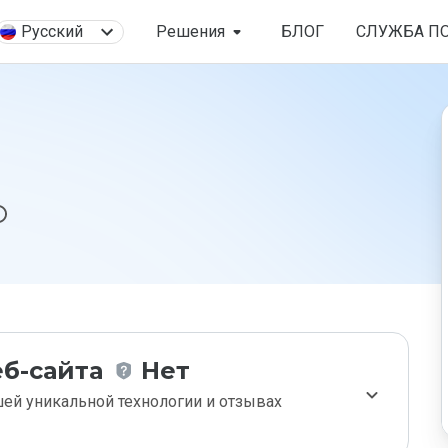
Русский
Решения
БЛОГ
СЛУЖБА П
б-сайта
Нет
ей уникальной технологии и отзывах