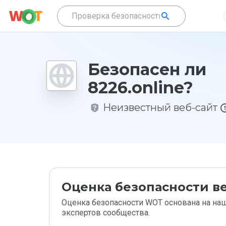
Безопасен ли
8226.online?
Неизвестный веб-сайт
Оценка безопасности ве
Оценка безопасности WOT основана на наш
экспертов сообщества.