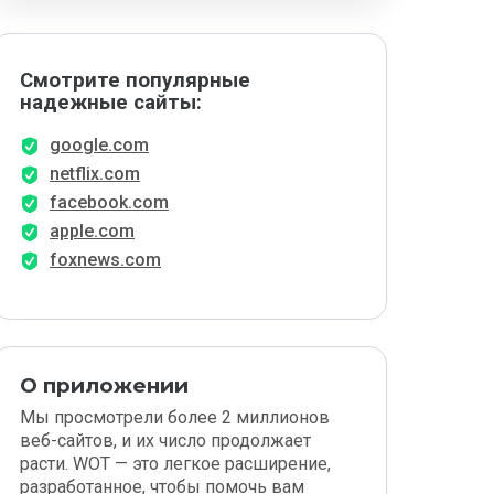
Смотрите популярные
надежные сайты:
google.com
netflix.com
facebook.com
apple.com
foxnews.com
О приложении
Мы просмотрели более 2 миллионов
веб-сайтов, и их число продолжает
расти. WOT — это легкое расширение,
разработанное, чтобы помочь вам