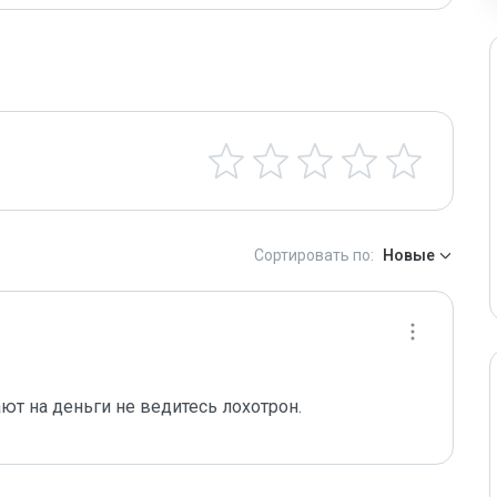
Сортировать по:
Новые
т на деньги не ведитесь лохотрон. 