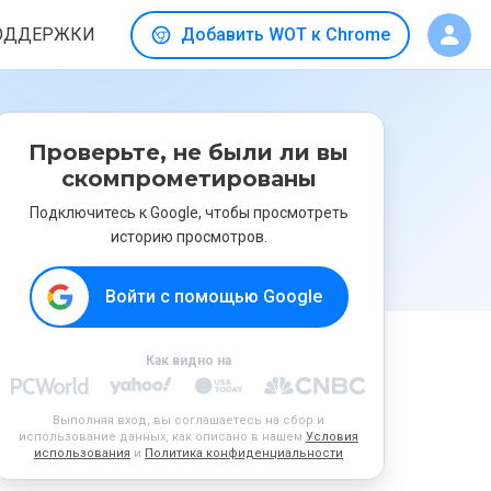
ОДДЕРЖКИ
Добавить WOT к Chrome
Проверьте, не были ли вы
скомпрометированы
Подключитесь к Google, чтобы просмотреть
историю просмотров.
Войти с помощью Google
Как видно на
Выполняя вход, вы соглашаетесь на сбор и
использование данных, как описано в нашем
Условия
использования
и
Политика конфиденциальности