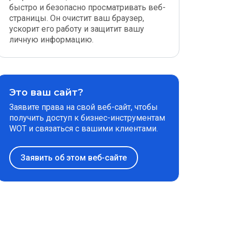
быстро и безопасно просматривать веб-
страницы. Он очистит ваш браузер,
ускорит его работу и защитит вашу
личную информацию.
Это ваш сайт?
Заявите права на свой веб-сайт, чтобы
получить доступ к бизнес-инструментам
WOT и связаться с вашими клиентами.
Заявить об этом веб-сайте