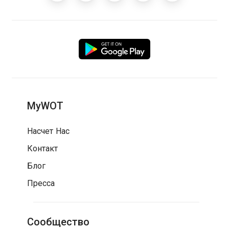
MyWOT
Насчет Нас
Контакт
Блог
Пресса
Сообщество