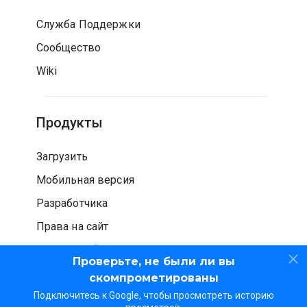
Служба Поддержки
Сообщество
Wiki
Продукты
Загрузить
Мобильная версия
Разработчика
Права на сайт
Проверка безопасности
Проверьте, не были ли вы
скомпрометированы
Подключитесь к Google, чтобы просмотреть историю