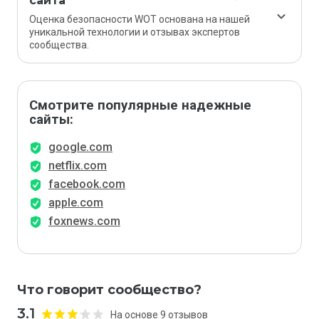
сайта
Оценка безопасности WOT основана на нашей
уникальной технологии и отзывах экспертов
сообщества.
Смотрите популярные надежные
сайты:
google.com
netflix.com
facebook.com
apple.com
foxnews.com
Что говорит сообщество?
3.1
На основе 9 отзывов