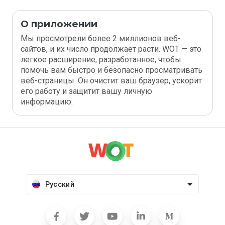
О приложении
Мы просмотрели более 2 миллионов веб-
сайтов, и их число продолжает расти. WOT — это
легкое расширение, разработанное, чтобы
помочь вам быстро и безопасно просматривать
веб-страницы. Он очистит ваш браузер, ускорит
его работу и защитит вашу личную
информацию.
Русский