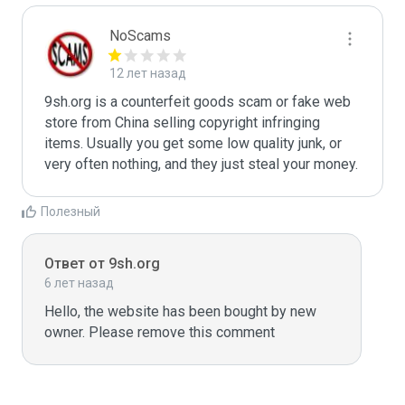
NoScams
12 лет назад
9sh.org is a counterfeit goods scam or fake web 
store from China selling copyright infringing 
items. Usually you get some low quality junk, or 
very often nothing, and they just steal your money. 
Полезный
Ответ от 9sh.org
6 лет назад
Hello, the website has been bought by new 
owner. Please remove this comment