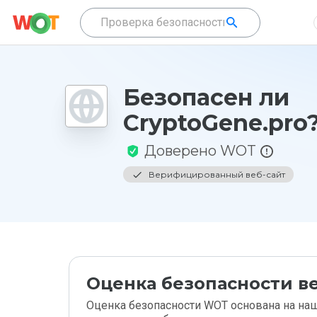
Безопасен ли
CryptoGene.pro
Доверено WOT
Верифицированный веб-сайт
Оценка безопасности ве
Оценка безопасности WOT основана на наш