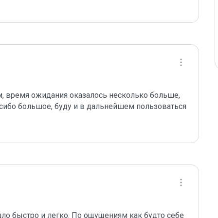
, время ожидания оказалось несколько больше, 
пасибо большое, буду и в дальнейшем пользоваться 
ло быстро и легко. По ощущениям как будто себе 