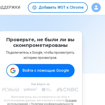
ОДДЕРЖКИ
Добавить WOT к Chrome
Проверьте, не были ли вы
скомпрометированы
Подключитесь к Google, чтобы просмотреть
историю просмотров.
Войти с помощью Google
Как видно на
Выполняя вход, вы соглашаетесь на сбор и
использование данных, как описано в нашем
Условия
использования
и
Политика конфиденциальности