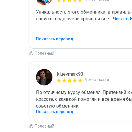
Уникальность этого обменника  в правиль
написал надо очень срочно и все
...
 Читать
Показать перевод
Полезный
kluevmark93
9 мес. назад
По отличному курсу обменял. Претензий к 
красоте, с заявкой помогли и все время бы
советую обменник.
Показать перевод
Полезный