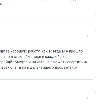
в.
ду за хорошую работу, как всегда все прошло 
меняю в этом обменики и каждый раз не 
пройдёт быстро и ни чего не сможет испортить их 
, всех благ вам и дальнейшего процветания.