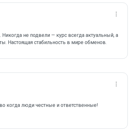
Никогда не подвели — курс всегда актуальный, а 
ты. Настоящая стабильность в мире обменов.
во когда люди честные и ответственные! 