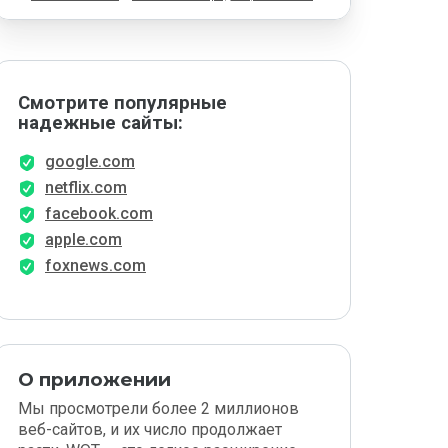
Смотрите популярные
надежные сайты:
google.com
netflix.com
facebook.com
apple.com
foxnews.com
О приложении
Мы просмотрели более 2 миллионов
веб-сайтов, и их число продолжает