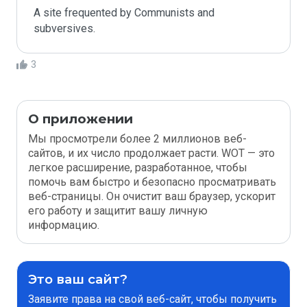
A site frequented by Communists and 
subversives. 
3
О приложении
Мы просмотрели более 2 миллионов веб-
сайтов, и их число продолжает расти. WOT — это
легкое расширение, разработанное, чтобы
помочь вам быстро и безопасно просматривать
веб-страницы. Он очистит ваш браузер, ускорит
его работу и защитит вашу личную
информацию.
Это ваш сайт?
Заявите права на свой веб-сайт, чтобы получить