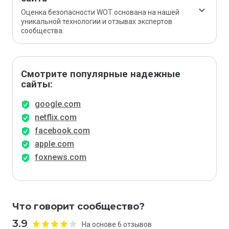
Оценка безопасности WOT основана на нашей
уникальной технологии и отзывах экспертов
сообщества.
Смотрите популярные надежные
сайты:
google.com
netflix.com
facebook.com
apple.com
foxnews.com
Что говорит сообщество?
3.9
На основе 6 отзывов