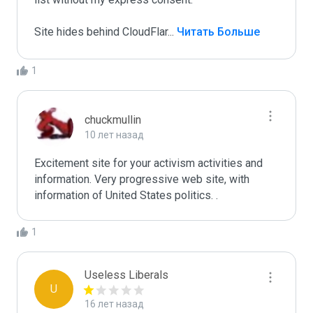
Site hides behind CloudFlar
...
 Читать Больше
1
chuckmullin
10 лет назад
Excitement site for your activism activities and 
information. Very progressive web site, with 
information of United States politics. .
1
Useless Liberals
U
16 лет назад