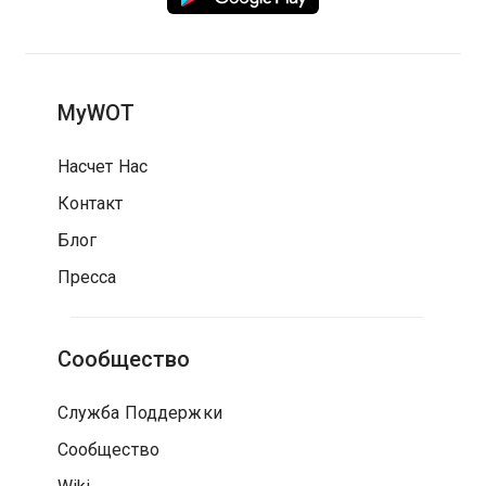
MyWOT
Насчет Нас
Контакт
Блог
Пресса
Сообщество
Служба Поддержки
Сообщество