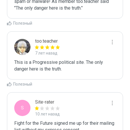
spam or malware! As member too.teacher said 
"The only danger here is the truth."
Полезный
too.teacher
7 лет назад
This is a Progressive political site. The only 
danger here is the truth.
Полезный
Site-rater
S
10 лет назад
Fight for the Future signed me up for their mailing 
list without my express consent.
