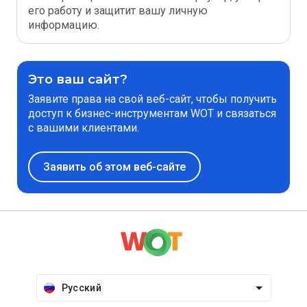
его работу и защитит вашу личную
информацию.
Это ваш сайт?
Заявите права на свой веб-сайт, чтобы получить
доступ к бизнес-инструментам WOT и связаться
с вашими клиентами.
Заявить об этом веб-сайте
Русский