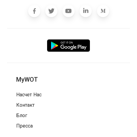
MyWOT
Насчет Нас
Контакт
Блог
Пресса