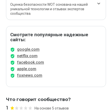
Оценка безопасности WOT основана на нашей
уникальной технологии и отзывах экспертов
сообщества.
Смотрите популярные надежные
сайты:
google.com
netflix.com
facebook.com
apple.com
foxnews.com
Что говорит сообщество?
1
На основе 5 отзывов