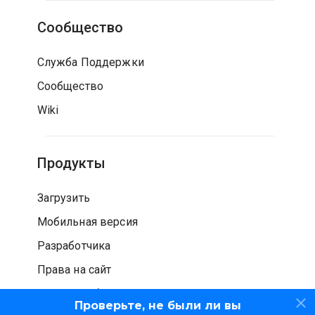
Сообщество
Служба Поддержки
Сообщество
Wiki
Продукты
Загрузить
Мобильная версия
Разработчика
Права на сайт
Проверка безопасности
Проверьте, не были ли вы