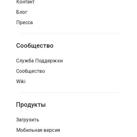
Контакт
Блог
Пресса
Сообщество
Служба Поддержки
Сообщество
Wiki
Продукты
Загрузить
Мобильная версия