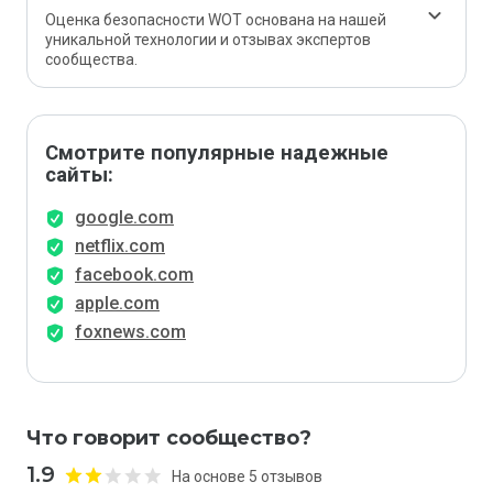
Оценка безопасности WOT основана на нашей
уникальной технологии и отзывах экспертов
сообщества.
Смотрите популярные надежные
сайты:
google.com
netflix.com
facebook.com
apple.com
foxnews.com
Что говорит сообщество?
1.9
На основе 5 отзывов