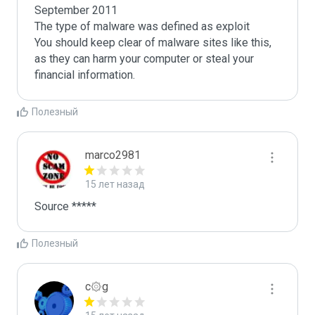
September 2011

The type of malware was defined as exploit

You should keep clear of malware sites like this, 
as they can harm your computer or steal your 
Полезный
marco2981
15 лет назад
Source *****
Полезный
c۞g