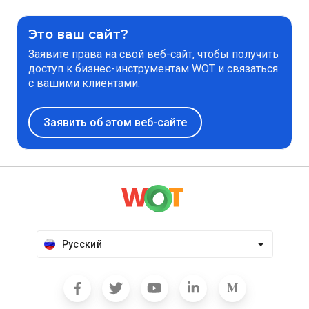
Это ваш сайт?
Заявите права на свой веб-сайт, чтобы получить
доступ к бизнес-инструментам WOT и связаться
с вашими клиентами.
Заявить об этом веб-сайте
Русский