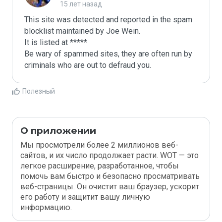
15 лет назад
This site was detected and reported in the spam 
blocklist maintained by Joe Wein.

It is listed at *****

Be wary of spammed sites, they are often run by 
criminals who are out to defraud you.
Полезный
О приложении
Мы просмотрели более 2 миллионов веб-
сайтов, и их число продолжает расти. WOT — это
легкое расширение, разработанное, чтобы
помочь вам быстро и безопасно просматривать
веб-страницы. Он очистит ваш браузер, ускорит
его работу и защитит вашу личную
информацию.