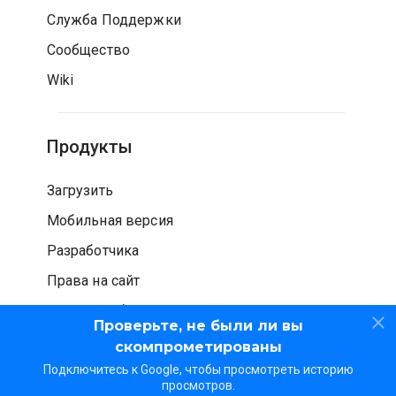
Служба Поддержки
Сообщество
Wiki
Продукты
Загрузить
Мобильная версия
Разработчика
Права на сайт
Проверка безопасности
Проверьте, не были ли вы
скомпрометированы
Подключитесь к Google, чтобы просмотреть историю
просмотров.