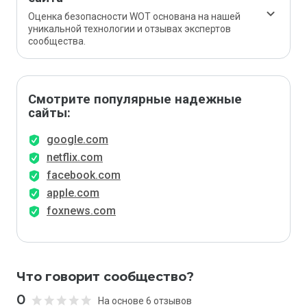
Оценка безопасности WOT основана на нашей
уникальной технологии и отзывах экспертов
сообщества.
Смотрите популярные надежные
сайты:
google.com
netflix.com
facebook.com
apple.com
foxnews.com
Что говорит сообщество?
0
На основе 6 отзывов