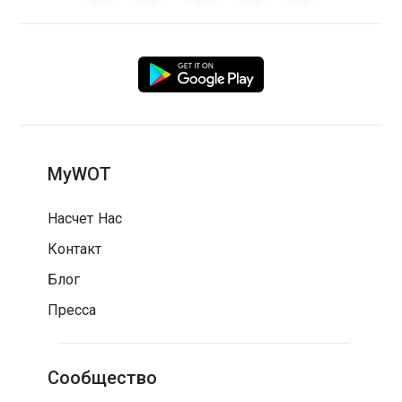
MyWOT
Насчет Нас
Контакт
Блог
Пресса
Сообщество