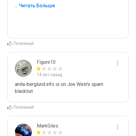
...
 Читать Больше
Полезный
Figure10
14 лет назад
anita-berglund.info is on Joe Wein's spam 
blacklist.
Полезный
MarkGiles