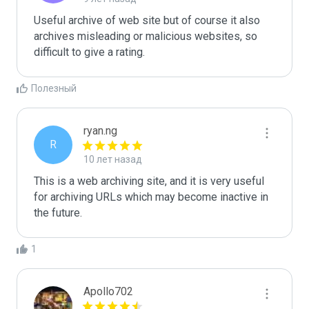
Useful archive of web site but of course it also 
archives misleading or malicious websites, so 
difficult to give a rating.
Полезный
ryan.ng
R
10 лет назад
This is a web archiving site, and it is very useful 
for archiving URLs which may become inactive in 
the future.
1
Apollo702