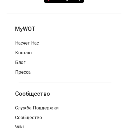
MyWOT
Насчет Нас
Контакт
Блог
Пресса
Сообщество
Служба Поддержки
Сообщество
Wiki