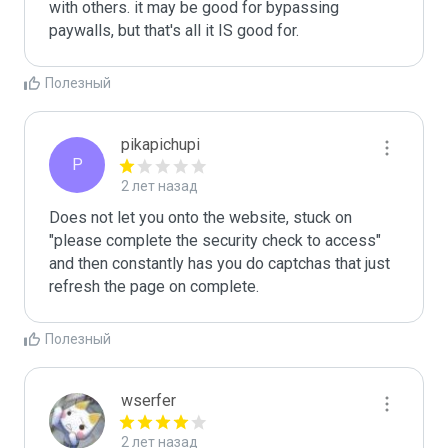
with others. it may be good for bypassing 
paywalls, but that's all it IS good for.
Полезный
pikapichupi
P
2 лет назад
Does not let you onto the website, stuck on 
"please complete the security check to access" 
and then constantly has you do captchas that just 
refresh the page on complete. 
Полезный
wserfer
2 лет назад