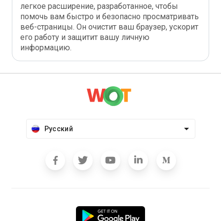
легкое расширение, разработанное, чтобы
помочь вам быстро и безопасно просматривать
веб-страницы. Он очистит ваш браузер, ускорит
его работу и защитит вашу личную
информацию.
Русский