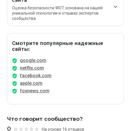
сайта
Оценка безопасности WOT основана на нашей
уникальной технологии и отзывах экспертов
сообщества.
Смотрите популярные надежные
сайты:
google.com
netflix.com
facebook.com
apple.com
foxnews.com
Что говорит сообщество?
0
На основе 16 отзывов