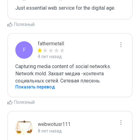
Just essential web service for the digital age.
Полезный
fathermetall
F
4 лет назад
Capturing media content of social networks. 
Network mold. Захват медиа -контента 
социальных сетей. Сетевая плесень.
Показать перевод
Полезный
webwotusr111
8 лет назад