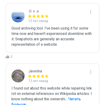
Ｏｎｅ
12 лет назад
Good archiving tool. I've been using it for some 
time now and haven't experienced downtime with 
it. Snapshots are generally an accurate 
representation of a website.
5
Javelina
13 лет назад
I found out about this website while repairing link 
rot on external references on Wikipedia articles. I 
know nothing about the ownershi
...
 Читать 
Больше