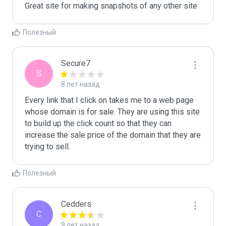
Great site for making snapshots of any other site
Полезный
Secure7
S
8 лет назад
Every link that I click on takes me to a web page 
whose domain is for sale. They are using this site 
to build up the click count so that they can 
increase the sale price of the domain that they are 
trying to sell.
Полезный
Cedders
C
9 лет назад