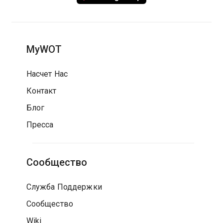
MyWOT
Насчет Нас
Контакт
Блог
Пресса
Сообщество
Служба Поддержки
Сообщество
Wiki