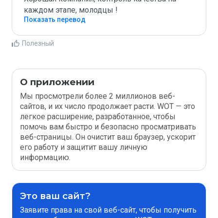
каждом этапе, молодцы ! 
Показать перевод
Полезный
О приложении
Мы просмотрели более 2 миллионов веб-
сайтов, и их число продолжает расти. WOT — это
легкое расширение, разработанное, чтобы
помочь вам быстро и безопасно просматривать
веб-страницы. Он очистит ваш браузер, ускорит
его работу и защитит вашу личную
информацию.
Это ваш сайт?
Заявите права на свой веб-сайт, чтобы получить