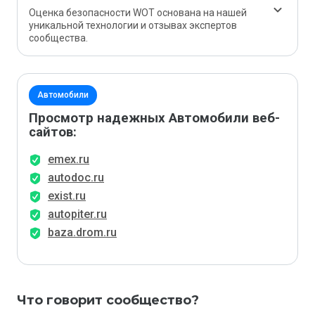
Оценка безопасности WOT основана на нашей
уникальной технологии и отзывах экспертов
сообщества.
Автомобили
Просмотр надежных Автомобили веб-
сайтов:
emex.ru
autodoc.ru
exist.ru
autopiter.ru
baza.drom.ru
Что говорит сообщество?