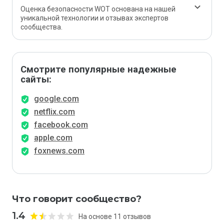
Оценка безопасности WOT основана на нашей
уникальной технологии и отзывах экспертов
сообщества.
Смотрите популярные надежные
сайты:
google.com
netflix.com
facebook.com
apple.com
foxnews.com
Что говорит сообщество?
1.4
На основе 11 отзывов