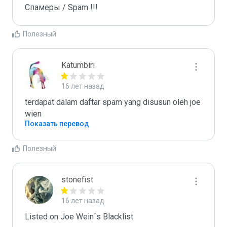
Спамеры / Spam !!!
Полезный
Katumbiri
16 лет назад
terdapat dalam daftar spam yang disusun oleh joe 
wien
Показать перевод
Полезный
stonefist
16 лет назад
Listed on Joe Wein´s Blacklist