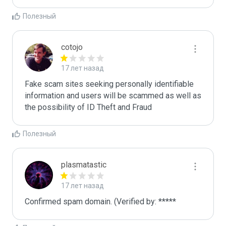
Полезный
cotojo
17 лет назад
Fake scam sites seeking personally identifiable 
information and users will be scammed as well as 
the possibility of ID Theft and Fraud
Полезный
plasmatastic
17 лет назад
Confirmed spam domain. (Verified by: *****