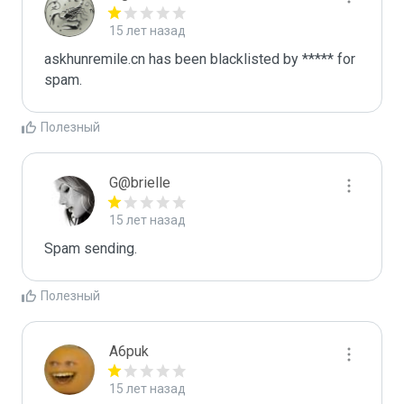
15 лет назад
askhunremile.cn has been blacklisted by ***** for 
spam.
Полезный
G@brielle
15 лет назад
Spam sending.
Полезный
A6puk
15 лет назад