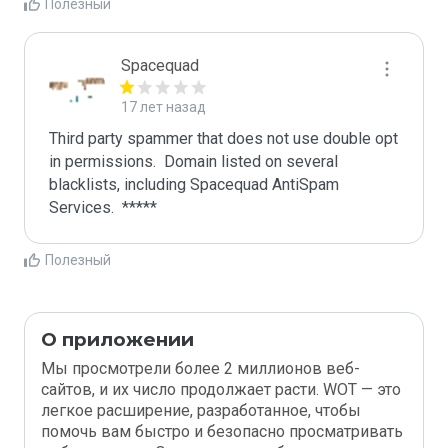
Полезный
Spacequad
17 лет назад
Third party spammer that does not use double opt 
in permissions.  Domain listed on several 
blacklists, including Spacequad AntiSpam 
Полезный
О приложении
Мы просмотрели более 2 миллионов веб-
сайтов, и их число продолжает расти. WOT — это
легкое расширение, разработанное, чтобы
помочь вам быстро и безопасно просматривать