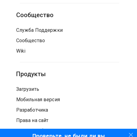
Сообщество
Служба Поддержки
Сообщество
Wiki
Продукты
Загрузить
Мобильная версия
Разработчика
Права на сайт
Проверка безопасности
Проверьте, не были ли вы