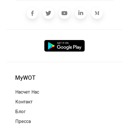
MyWOT
Насчет Нас
Контакт
Блог
Пресса