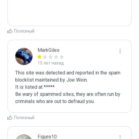
Полезный
MarkGiles
15 лет назад
This site was detected and reported in the spam 
blocklist maintained by Joe Wein.

It is listed at *****

Be wary of spammed sites, they are often run by 
criminals who are out to defraud you.
Полезный
Figure10