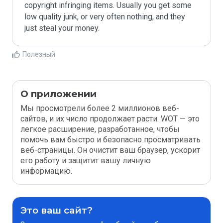
copyright infringing items. Usually you get some 
low quality junk, or very often nothing, and they 
Полезный
О приложении
Мы просмотрели более 2 миллионов веб-
сайтов, и их число продолжает расти. WOT — это
легкое расширение, разработанное, чтобы
помочь вам быстро и безопасно просматривать
веб-страницы. Он очистит ваш браузер, ускорит
его работу и защитит вашу личную
информацию.
Это ваш сайт?