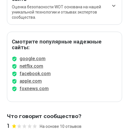
Оценка безопасности WOT основана на нашей
уникальной технологии и отзывах экспертов
сообщества.
Смотрите популярные надежные
сайты:
google.com
netflix.com
facebook.com
apple.com
foxnews.com
Что говорит сообщество?
1
На основе 10 отзывов