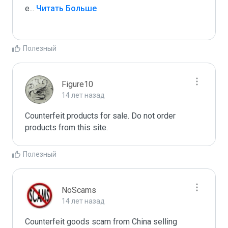
e
...
 Читать Больше
Полезный
Figure10
14 лет назад
Counterfeit products for sale. Do not order 
products from this site.
Полезный
NoScams
14 лет назад
Counterfeit goods scam from China selling 