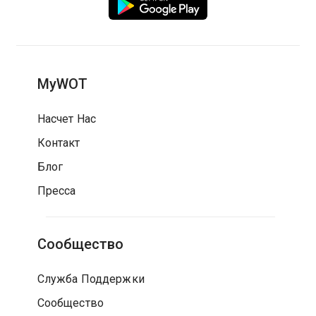
MyWOT
Насчет Нас
Контакт
Блог
Пресса
Сообщество
Служба Поддержки
Сообщество