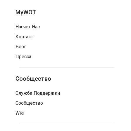
MyWOT
Насчет Нас
Контакт
Блог
Пресса
Сообщество
Служба Поддержки
Сообщество
Wiki