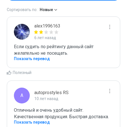
Сортировать по:
Новые
alex1996163
6 лет назад
Если судить по рейтингу данный сайт 
желательно не посещать.
Показать перевод
Полезный
autoprostyles RS
A
10 лет назад
Отличный и очень удобный сайт.

Качественная продукция. Быстрая доставка.
Показать перевод