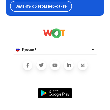
Заявить об этом веб-сайте
Русский