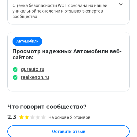
Оценка безопасности WOT основана на нашей
уникальной технологии и отзывах экспертов
сообщества.
Автомобили
Просмотр надежных Автомобили веб-
сайтов:
gurauto.ru
realxenon.ru
Что говорит сообщество?
2.3
На основе 2 отзывов
Оставить отзыв