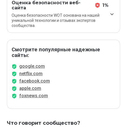
Оценка безопасности веб-
1%
сайта
Оценка безопасности WOT основана на нашей
уникальной технологии и отзывах экспертов
сообщества.
Смотрите популярные надежные
сайты:
google.com
netflix.com
facebook.com
apple.com
foxnews.com
Что говорит сообщество?