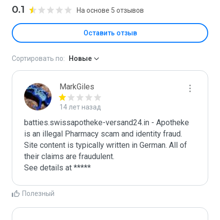
0.1
На основе 5 отзывов
Оставить отзыв
Сортировать по:
Новые
MarkGiles
14 лет назад
batties.swissapotheke-versand24.in - Apotheke 
is an illegal Pharmacy scam and identity fraud. 
Site content is typically written in German. All of 
their claims are fraudulent. 

See details at *****
Полезный