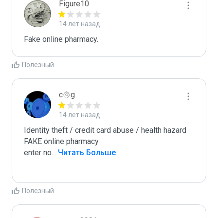
Figure10
14 лет назад
Fake online pharmacy. 
Полезный
c۞g
14 лет назад
Identity theft / credit card abuse / health hazard

FAKE online pharmacy

enter no
...
 Читать Больше
Полезный