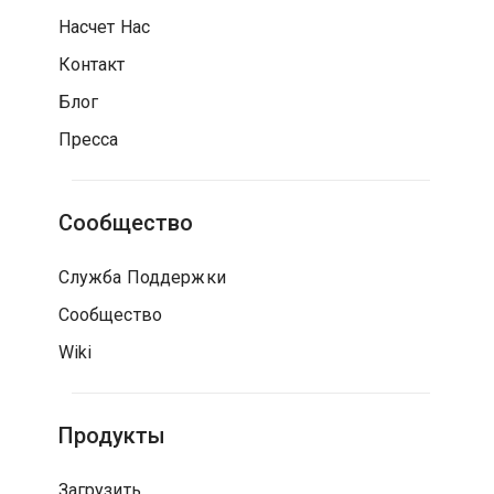
Насчет Нас
Контакт
Блог
Пресса
Сообщество
Служба Поддержки
Сообщество
Wiki
Продукты
Загрузить