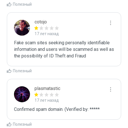
Полезный
cotojo
17 лет назад
Fake scam sites seeking personally identifiable 
information and users will be scammed as well as 
the possibility of ID Theft and Fraud
Полезный
plasmatastic
17 лет назад
Confirmed spam domain. (Verified by: *****
Полезный