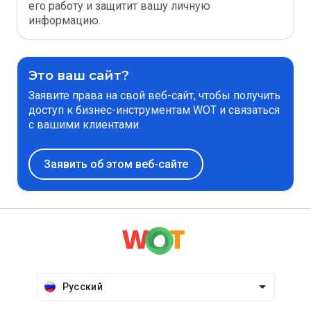
его работу и защитит вашу личную
информацию.
Это ваш сайт?
Заявите права на свой веб-сайт, чтобы получить
доступ к бизнес-инструментам WOT и связаться
с вашими клиентами.
Заявить об этом веб-сайте
Русский