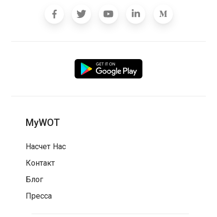
MyWOT
Насчет Нас
Контакт
Блог
Пресса