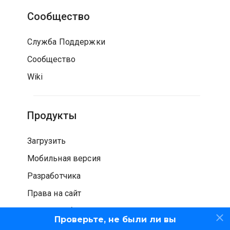
Сообщество
Служба Поддержки
Сообщество
Wiki
Продукты
Загрузить
Мобильная версия
Разработчика
Права на сайт
Проверка безопасности
Проверьте, не были ли вы