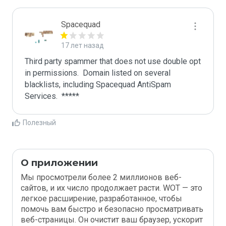
Spacequad
17 лет назад
Third party spammer that does not use double opt 
in permissions.  Domain listed on several 
blacklists, including Spacequad AntiSpam 
Полезный
О приложении
Мы просмотрели более 2 миллионов веб-
сайтов, и их число продолжает расти. WOT — это
легкое расширение, разработанное, чтобы
помочь вам быстро и безопасно просматривать
веб-страницы. Он очистит ваш браузер, ускорит