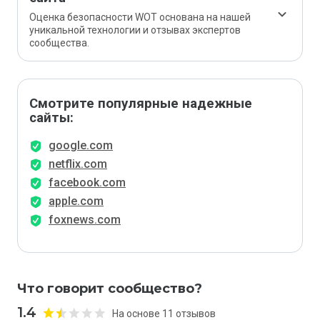
Оценка безопасности WOT основана на нашей
уникальной технологии и отзывах экспертов
сообщества.
Смотрите популярные надежные
сайты:
google.com
netflix.com
facebook.com
apple.com
foxnews.com
Что говорит сообщество?
1.4
На основе 11 отзывов