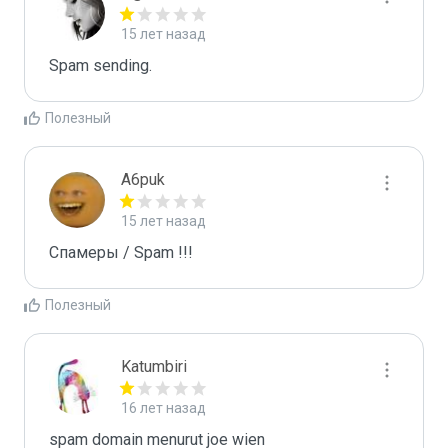
15 лет назад
Spam sending.
Полезный
A6puk
15 лет назад
Спамеры / Spam !!!
Полезный
Katumbiri
16 лет назад
spam domain menurut joe wien