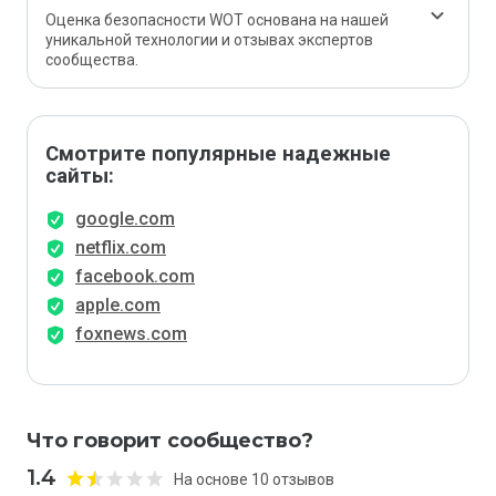
Оценка безопасности WOT основана на нашей
уникальной технологии и отзывах экспертов
сообщества.
Смотрите популярные надежные
сайты:
google.com
netflix.com
facebook.com
apple.com
foxnews.com
Что говорит сообщество?
1.4
На основе 10 отзывов