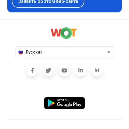
Заявить об этом веб-сайте
Русский