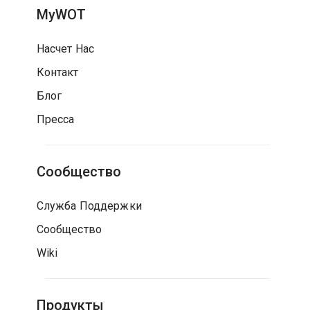
MyWOT
Насчет Нас
Контакт
Блог
Пресса
Сообщество
Служба Поддержки
Сообщество
Wiki
Продукты