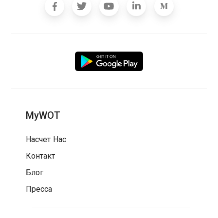
MyWOT
Насчет Нас
Контакт
Блог
Пресса