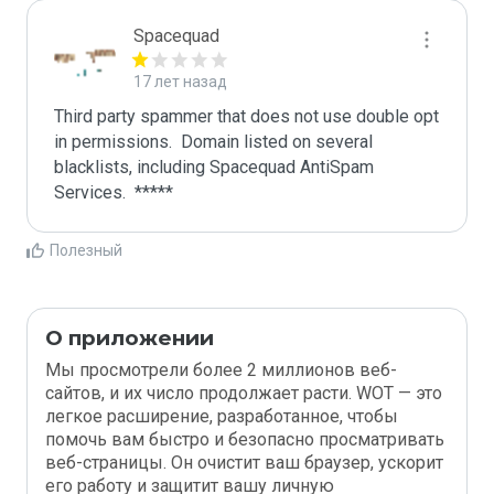
Spacequad
17 лет назад
Third party spammer that does not use double opt 
in permissions.  Domain listed on several 
blacklists, including Spacequad AntiSpam 
Полезный
О приложении
Мы просмотрели более 2 миллионов веб-
сайтов, и их число продолжает расти. WOT — это
легкое расширение, разработанное, чтобы
помочь вам быстро и безопасно просматривать
веб-страницы. Он очистит ваш браузер, ускорит
его работу и защитит вашу личную