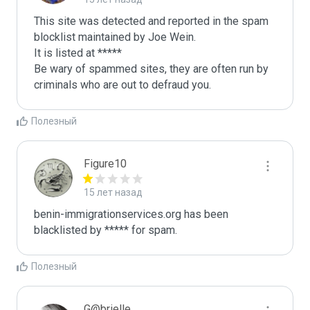
This site was detected and reported in the spam 
blocklist maintained by Joe Wein.

It is listed at *****

Be wary of spammed sites, they are often run by 
criminals who are out to defraud you.
Полезный
Figure10
15 лет назад
benin-immigrationservices.org has been 
blacklisted by ***** for spam.
Полезный
G@brielle