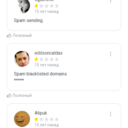
15 лет назад
Spam sending.
Полезный
edilsoncaldas
15 лет назад
Spam blacklisted domains 

*****
Полезный
A6puk
15 лет назад