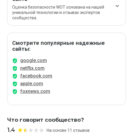
Оценка безопасности WOT основана на нашей
уникальной технологии и отзывах экспертов
сообщества.
Смотрите популярные надежные
сайты:
google.com
netflix.com
facebook.com
apple.com
foxnews.com
Что говорит сообщество?
1.4
На основе 11 отзывов