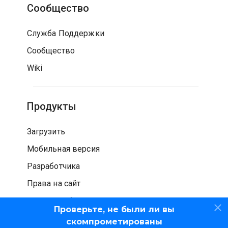
Сообщество
Служба Поддержки
Сообщество
Wiki
Продукты
Загрузить
Мобильная версия
Разработчика
Права на сайт
Проверка безопасности
Проверьте, не были ли вы
скомпрометированы