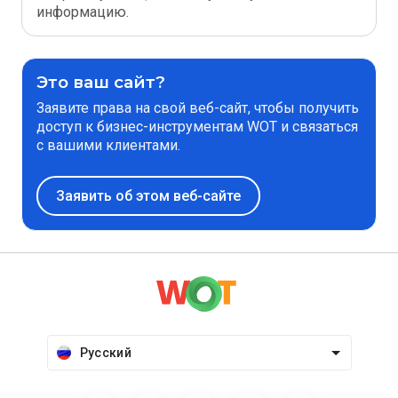
информацию.
Это ваш сайт?
Заявите права на свой веб-сайт, чтобы получить
доступ к бизнес-инструментам WOT и связаться
с вашими клиентами.
Заявить об этом веб-сайте
Русский