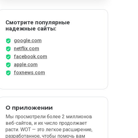
Смотрите популярные
надежные сайты:
google.com
netflix.com
facebook.com
apple.com
foxnews.com
О приложении
Мы просмотрели более 2 миллионов
веб-сайтов, и их число продолжает
расти. WOT — это легкое расширение,
разработанное, чтобы помочь вам