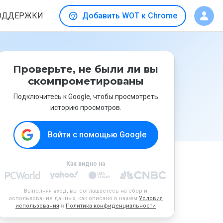
ОДДЕРЖКИ
Добавить WOT к Chrome
Проверьте, не были ли вы
скомпрометированы
Подключитесь к Google, чтобы просмотреть
историю просмотров.
Войти с помощью Google
Как видно на
Выполняя вход, вы соглашаетесь на сбор и
использование данных, как описано в нашем
Условия
использования
и
Политика конфиденциальности