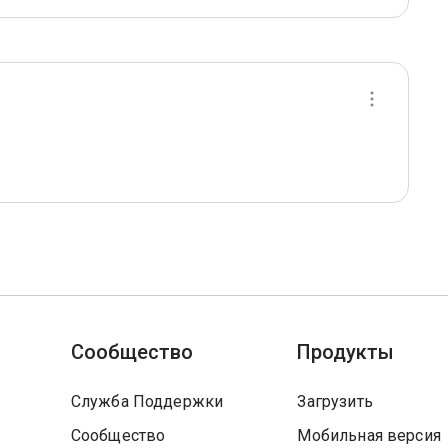
Сообщество
Продукты
Служба Поддержки
Загрузить
Сообщество
Мобильная версия