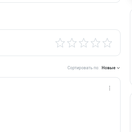
Сортировать по:
Новые