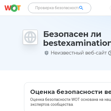
Безопасен ли
bestexamination
Неизвестный веб-сайт
Оценка безопасности ве
Оценка безопасности WOT основана на наш
экспертов сообщества.