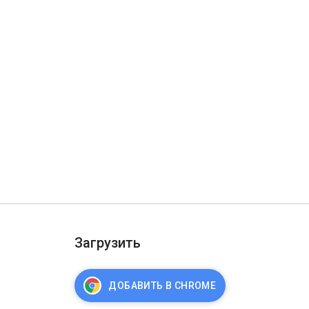
Загрузить
ДОБАВИТЬ В CHROME