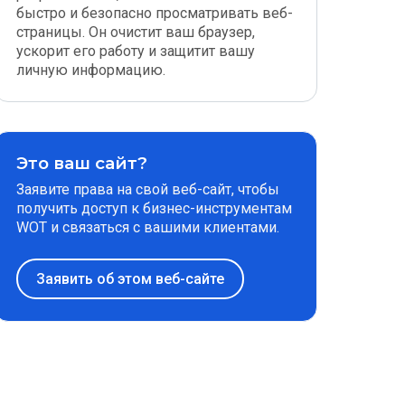
быстро и безопасно просматривать веб-
страницы. Он очистит ваш браузер,
ускорит его работу и защитит вашу
личную информацию.
Это ваш сайт?
Заявите права на свой веб-сайт, чтобы
получить доступ к бизнес-инструментам
WOT и связаться с вашими клиентами.
Заявить об этом веб-сайте