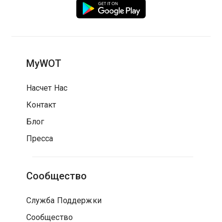
MyWOT
Насчет Нас
Контакт
Блог
Пресса
Сообщество
Служба Поддержки
Сообщество