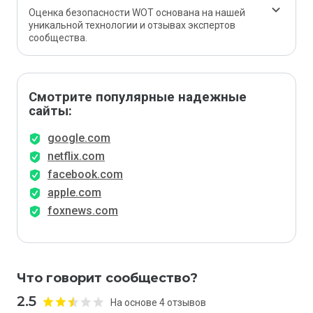
Оценка безопасности WOT основана на нашей
уникальной технологии и отзывах экспертов
сообщества.
Смотрите популярные надежные
сайты:
google.com
netflix.com
facebook.com
apple.com
foxnews.com
Что говорит сообщество?
2.5
На основе 4 отзывов