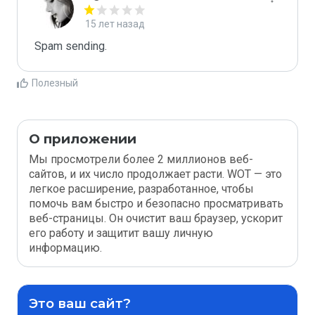
15 лет назад
Spam sending.
Полезный
О приложении
Мы просмотрели более 2 миллионов веб-
сайтов, и их число продолжает расти. WOT — это
легкое расширение, разработанное, чтобы
помочь вам быстро и безопасно просматривать
веб-страницы. Он очистит ваш браузер, ускорит
его работу и защитит вашу личную
информацию.
Это ваш сайт?