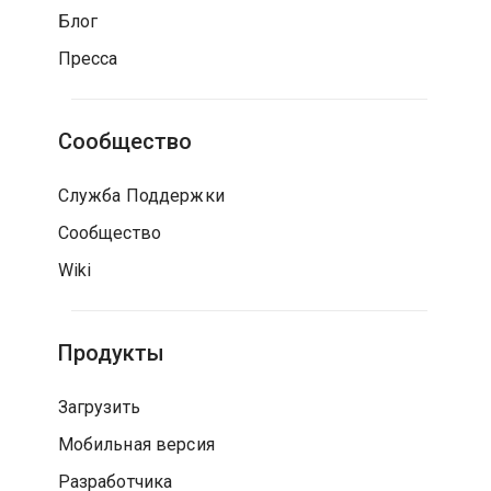
Блог
Пресса
Сообщество
Служба Поддержки
Сообщество
Wiki
Продукты
Загрузить
Мобильная версия
Разработчика