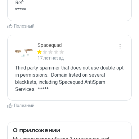
Ref:

*****
Полезный
Spacequad
17 лет назад
Third party spammer that does not use double opt 
in permissions.  Domain listed on several 
blacklists, including Spacequad AntiSpam 
Полезный
О приложении