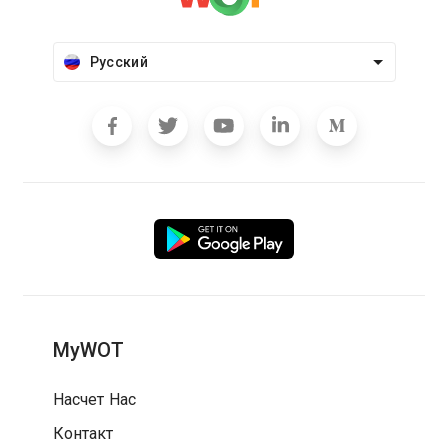
Русский
MyWOT
Насчет Нас
Контакт