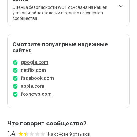
Оценка безопасности WOT основана на нашей
уникальной технологии и отзывах экспертов
сообщества.
Смотрите популярные надежные
сайты:
google.com
netflix.com
facebook.com
apple.com
foxnews.com
Что говорит сообщество?
1.4
На основе 9 отзывов