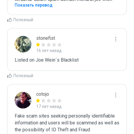
Показать перевод
Полезный
stonefist
16 лет назад
Listed on Joe Wein´s Blacklist
Полезный
cotojo
17 лет назад
Fake scam sites seeking personally identifiable 
information and users will be scammed as well as 
the possibility of ID Theft and Fraud
