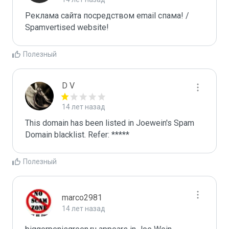
Реклама сайта посредством email спама! / 
Spamvertised website!
Полезный
D V
14 лет назад
This domain has been listed in Joewein's Spam 
Domain blacklist. Refer: *****
Полезный
marco2981
14 лет назад