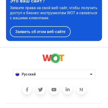
Это ваш сайт?
Заявите права на свой веб-сайт, чтобы получить
доступ к бизнес-инструментам WOT и связаться
с вашими клиентами.
Заявить об этом веб-сайте
Русский