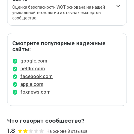
Оценка безопасности WOT основана на нашей
уникальной технологии и отзывах экспертов
сообщества.
Смотрите популярные надежные
сайты:
google.com
netflix.com
facebook.com
apple.com
foxnews.com
Что говорит сообщество?
1.8
На основе 8 отзывов