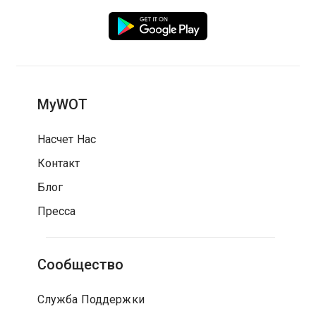
MyWOT
Насчет Нас
Контакт
Блог
Пресса
Сообщество
Служба Поддержки