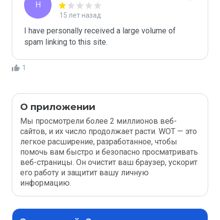
H
15 лет назад
I have personally received a large volume of 
spam linking to this site.
1
О приложении
Мы просмотрели более 2 миллионов веб-
сайтов, и их число продолжает расти. WOT — это
легкое расширение, разработанное, чтобы
помочь вам быстро и безопасно просматривать
веб-страницы. Он очистит ваш браузер, ускорит
его работу и защитит вашу личную
информацию.