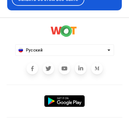
Русский