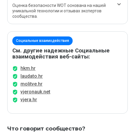
Оценка безопасности WOT основана на нашей
уникальной технологии и отзывах экспертов
сообщества.
Социальные взаимодействия
См. другие надежные Социальные
взаимодействия веб-сайты:
hkm.hr
laudato.hr
molitve.hr
vjeronauk.net
vjera.hr
Что говорит сообщество?