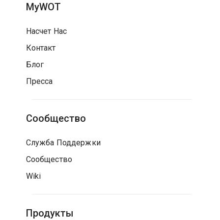
MyWOT
Насчет Нас
Контакт
Блог
Пресса
Сообщество
Служба Поддержки
Сообщество
Wiki
Продукты