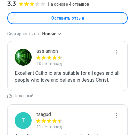
3.3
На основе 4 отзывов
Оставить отзыв
Сортировать по:
Новые
assiannon
10 лет назад
Excellent Catholic site suitable for all ages and all 
people who love and believe in Jesus Christ.
Полезный
tsagud
T
11 лет назад