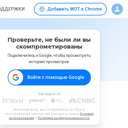
ОДДЕРЖКИ
Добавить WOT к Chrome
Проверьте, не были ли вы
скомпрометированы
Подключитесь к Google, чтобы просмотреть
историю просмотров.
Войти с помощью Google
Как видно на
Выполняя вход, вы соглашаетесь на сбор и
использование данных, как описано в нашем
Условия
использования
и
Политика конфиденциальности