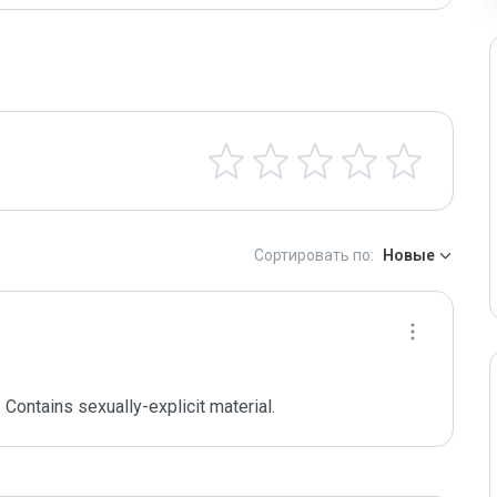
Сортировать по:
Новые
 Contains sexually-explicit material.