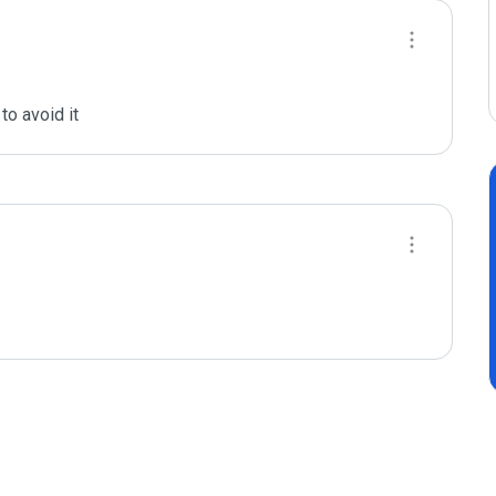
to avoid it