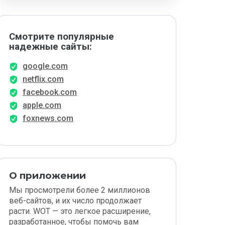
Смотрите популярные
надежные сайты:
google.com
netflix.com
facebook.com
apple.com
foxnews.com
О приложении
Мы просмотрели более 2 миллионов
веб-сайтов, и их число продолжает
расти. WOT — это легкое расширение,
разработанное, чтобы помочь вам