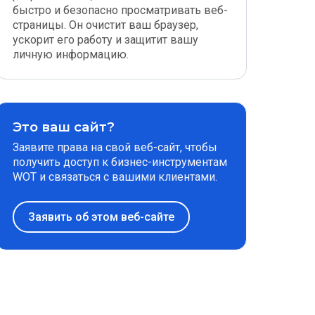
быстро и безопасно просматривать веб-
страницы. Он очистит ваш браузер,
ускорит его работу и защитит вашу
личную информацию.
Это ваш сайт?
Заявите права на свой веб-сайт, чтобы
получить доступ к бизнес-инструментам
WOT и связаться с вашими клиентами.
Заявить об этом веб-сайте