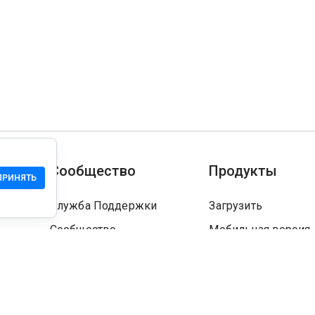
Сообщество
Продукты
ПРИНЯТЬ
Служба Поддержки
Загрузить
Сообщество
Мобильная версия
Wiki
Разработчика
Права на сайт
Проверка безопасн