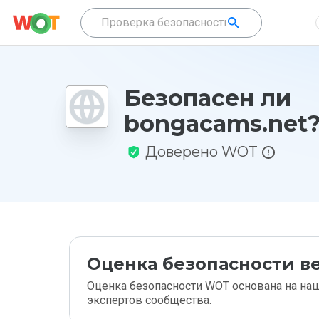
Безопасен ли
bongacams.net
Доверено WOT
Оценка безопасности ве
Оценка безопасности WOT основана на наш
экспертов сообщества.