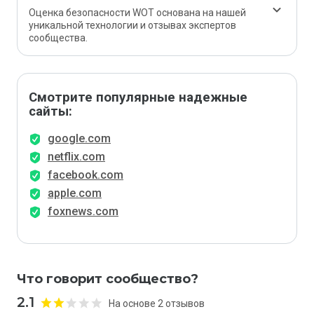
Оценка безопасности WOT основана на нашей
уникальной технологии и отзывах экспертов
сообщества.
Смотрите популярные надежные
сайты:
google.com
netflix.com
facebook.com
apple.com
foxnews.com
Что говорит сообщество?
2.1
На основе 2 отзывов