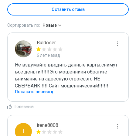
Оставить отзыв
Сортировать по:
Новые
Buldoser
6 лет назад
Не вздумайте вводить данные карты,снимут 
все деньги!!!!!!Это мошенники обратите 
внимание на адресную строку,это НЕ 
СБЕРБАНК !!!! Сайт мошеннический!!!!!!!
Показать перевод
Полезный
irene8808
I