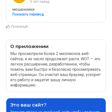
6 лет назад
мошенники
Показать перевод
Полезный
О приложении
Мы просмотрели более 2 миллионов веб-
сайтов, и их число продолжает расти. WOT — это
легкое расширение, разработанное, чтобы
помочь вам быстро и безопасно просматривать
веб-страницы. Он очистит ваш браузер, ускорит
его работу и защитит вашу личную
информацию.
Это ваш сайт?