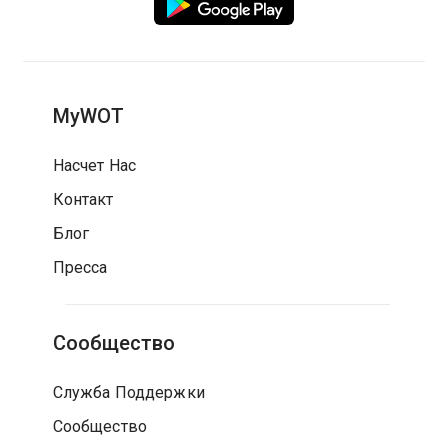
MyWOT
Насчет Нас
Контакт
Блог
Пресса
Сообщество
Служба Поддержки
Сообщество